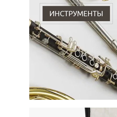
ИНСТРУМЕНТЫ