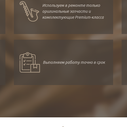
Используем в ремонте только
оригинальные запчасти и
комплектующие Premium-класса
Выполняем работу точно в срок