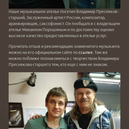
Наше музыкальное ателье посетил Владимир Пресняков-
старший, Заслуженный артист России, композитор,
аранжировщик, саксофонист. Он пообщался с владельцем
ателье Михаилом Порошиным и по достоинству оценил
высокое качество предоставляемых в ателье услуг.
Прочитать отзыв и рекомендацию знаменитого музыканта
можно на его официальном сайте по
ссылке
. Там же
можно поближе познакомиться с творчеством Владимира
Преснякова-старшего тем, кто еще с ним не знаком.