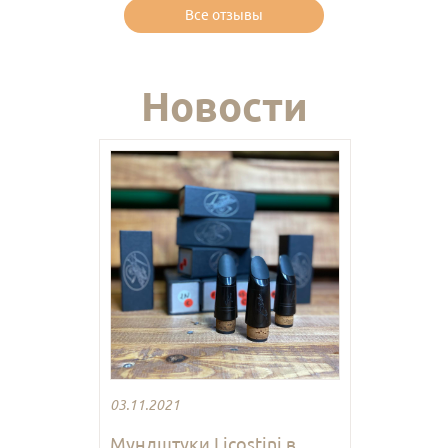
Все отзывы
Новости
03.11.2021
Мундштуки Licostini в