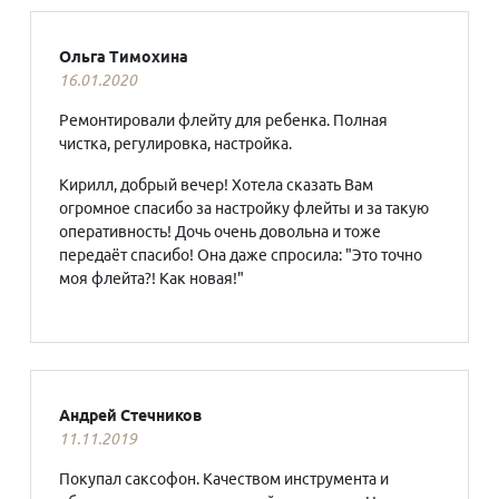
Ольга Тимохина
16.01.2020
Ремонтировали флейту для ребенка. Полная
чистка, регулировка, настройка.
Кирилл, добрый вечер! Хотела сказать Вам
огромное спасибо за настройку флейты и за такую
оперативность! Дочь очень довольна и тоже
передаёт спасибо! Она даже спросила: "Это точно
моя флейта?! Как новая!"
Андрей Стечников
11.11.2019
Покупал саксофон. Качеством инструмента и