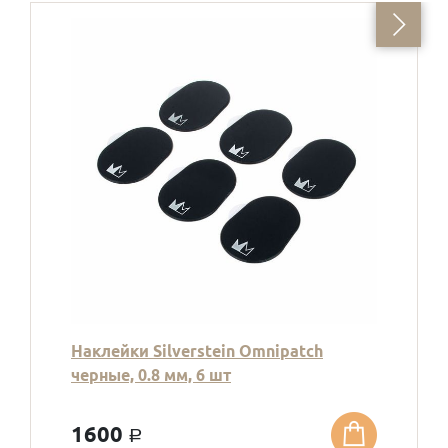
Наклейки Silverstein Omnipatch
черные, 0.8 мм, 6 шт
1600
a