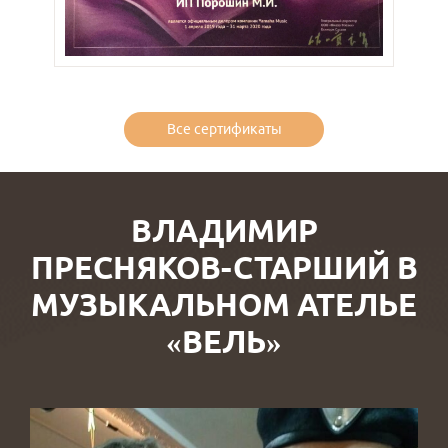
Все сертификаты
ВЛАДИМИР
ПРЕСНЯКОВ-СТАРШИЙ В
МУЗЫКАЛЬНОМ АТЕЛЬЕ
«ВЕЛЬ»