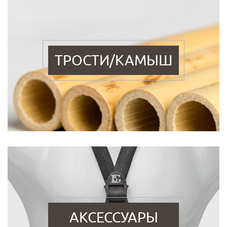
ТРОСТИ/КАМЫШ
АКСЕССУАРЫ