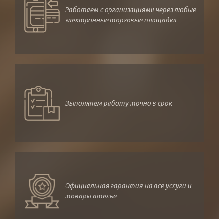
Работаем с организациями через любые
электронные торговые площадки
Выполняем работу точно в срок
Официальная гарантия на все услуги и
товары ателье