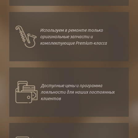
Используем в ремонте только
оригинальные запчасти и
комплектующие Premium-класса
Доступные цены и программа
лояльности для наших постоянных
клиентов