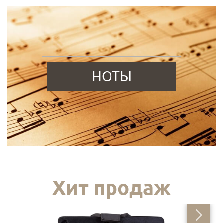
НОТЫ
Хит продаж