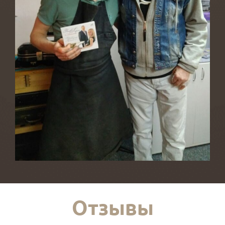
Отзывы