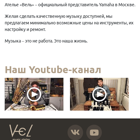
Ателье «Вель» – официальный представитель Yamaha в Москве.
Желая сделать качественную музыку доступней, мы
предлагаем минимально возможные цены на инструменты, их
настройку и ремонт.
Музыка – это не работа. Это наша жизнь.
Наш Youtube-канал
https://vk.com/atelier_vel
https://www.youtube.com