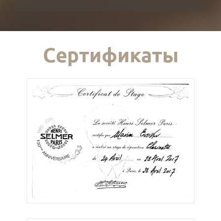
Сертификаты