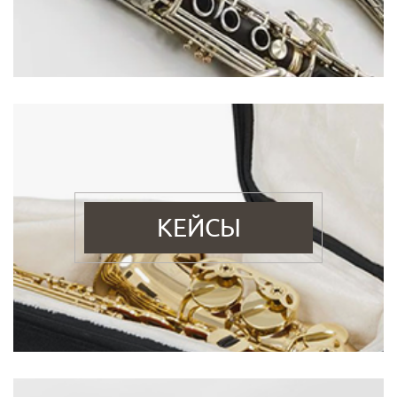
КЕЙСЫ