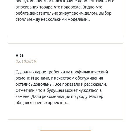
обслуживанием остался крайне доволен. Никакого
втюхивания товара, что подороже. Видно, что
ребята действительно живут своим делом. Выбор
стоял между несколькими моделями...
Vita
22.10.2019
Сдавали кларнет ребенка на профилактический
ремонт. И ценами, и качеством обслуживания
остались довольны. Все показали и рассказали.
Отметили, что в будущем может нуждаться в
замене. Дали рекомендации по уходу. Мастер
общался очень корректно...