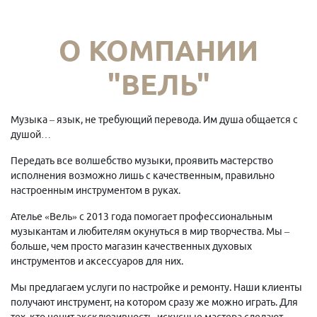
О КОМПАНИИ
"ВЕЛЬ"
Музыка – язык, не требующий перевода. Им душа общается с
душой…
Передать все волшебство музыки, проявить мастерство
исполнения возможно лишь с качественным, правильно
настроенным инструментом в руках.
Ателье «Вель» с 2013 года помогает профессиональным
музыкантам и любителям окунуться в мир творчества. Мы –
больше, чем просто магазин качественных духовых
инструментов и аксессуаров для них.
Мы предлагаем услуги по настройке и ремонту. Наши клиенты
получают инструмент, на котором сразу же можно играть. Для
тех, кто ценит эксклюзивность, искусные мастера сделают