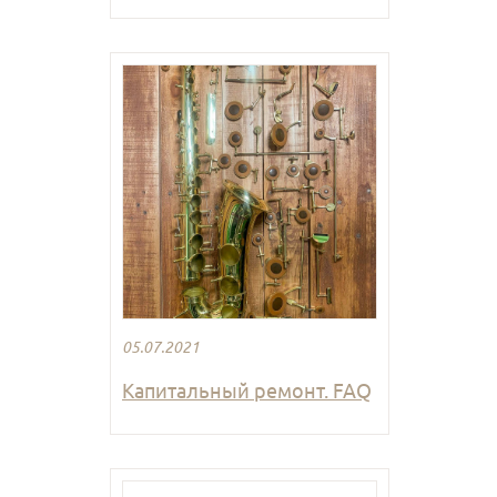
05.07.2021
Капитальный ремонт. FAQ