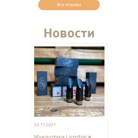
Все отзывы
Новости
03.11.2021
Мундштуки Licostini в