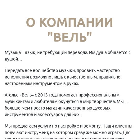
О КОМПАНИИ
"ВЕЛЬ"
Музыка – язык, не требующий перевода. Им душа общается с
душой…
Передать все волшебство музыки, проявить мастерство
исполнения возможно лишь с качественным, правильно
настроенным инструментом в руках.
Ателье «Вель» с 2013 года помогает профессиональным
музыкантам и любителям окунуться в мир творчества. Мы –
больше, чем просто магазин качественных духовых
инструментов и аксессуаров для них.
Мы предлагаем услуги по настройке и ремонту. Наши клиенты
получают инструмент, на котором сразу же можно играть. Для
тех, кто ценит эксклюзивность, искусные мастера сделают