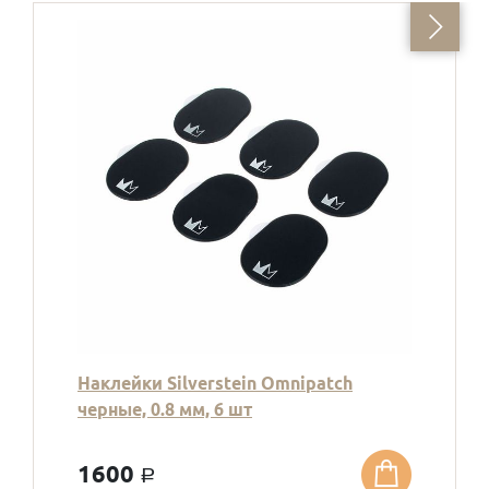
Наклейки Silverstein Omnipatch
черные, 0.8 мм, 6 шт
1600
a