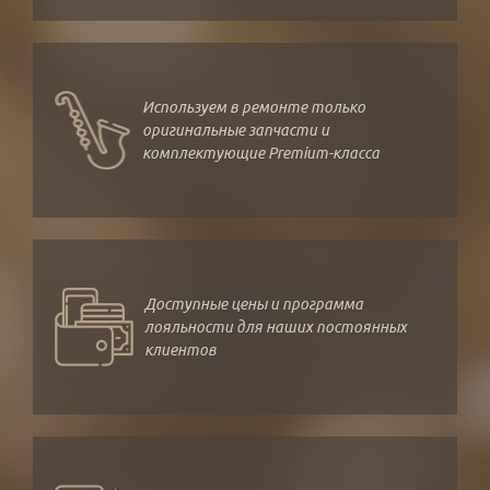
Используем в ремонте только
оригинальные запчасти и
комплектующие Premium-класса
Доступные цены и программа
лояльности для наших постоянных
клиентов