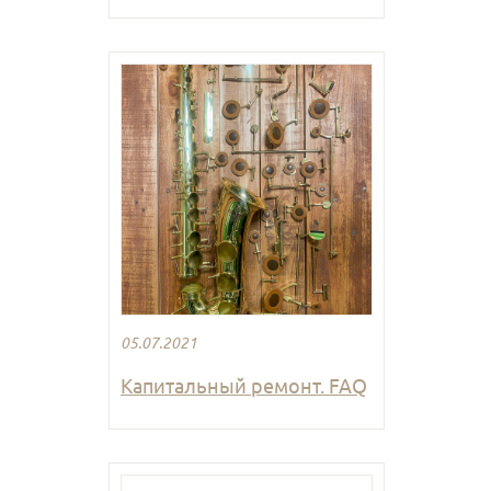
05.07.2021
Капитальный ремонт. FAQ