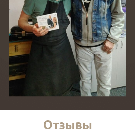
Отзывы