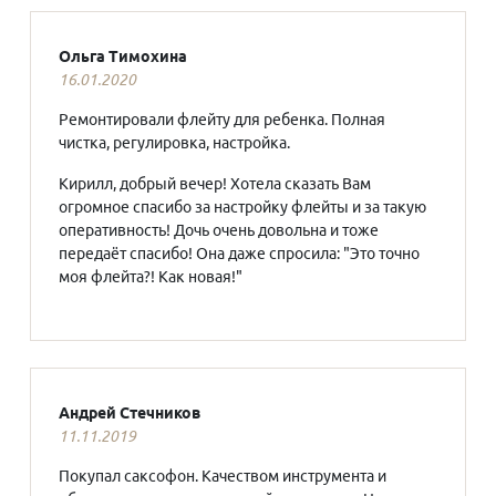
Ольга Тимохина
16.01.2020
Ремонтировали флейту для ребенка. Полная
чистка, регулировка, настройка.
Кирилл, добрый вечер! Хотела сказать Вам
огромное спасибо за настройку флейты и за такую
оперативность! Дочь очень довольна и тоже
передаёт спасибо! Она даже спросила: "Это точно
моя флейта?! Как новая!"
Андрей Стечников
11.11.2019
Покупал саксофон. Качеством инструмента и