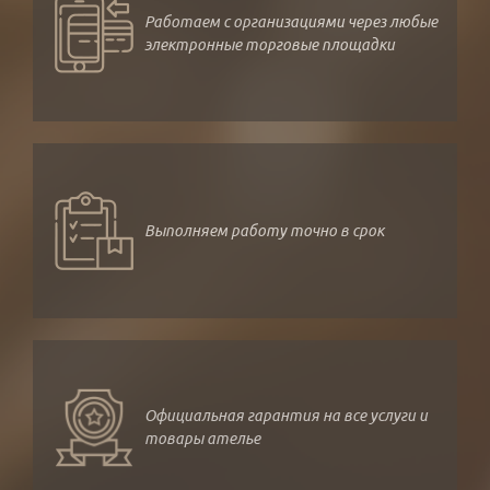
Работаем с организациями через любые
электронные торговые площадки
Выполняем работу точно в срок
Официальная гарантия на все услуги и
товары ателье