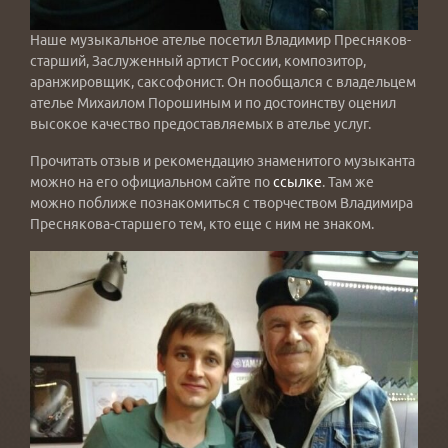
Наше музыкальное ателье посетил Владимир Пресняков-
старший, Заслуженный артист России, композитор,
аранжировщик, саксофонист. Он пообщался с владельцем
ателье Михаилом Порошиным и по достоинству оценил
высокое качество предоставляемых в ателье услуг.
Прочитать отзыв и рекомендацию знаменитого музыканта
можно на его официальном сайте по
ссылке
. Там же
можно поближе познакомиться с творчеством Владимира
Преснякова-старшего тем, кто еще с ним не знаком.