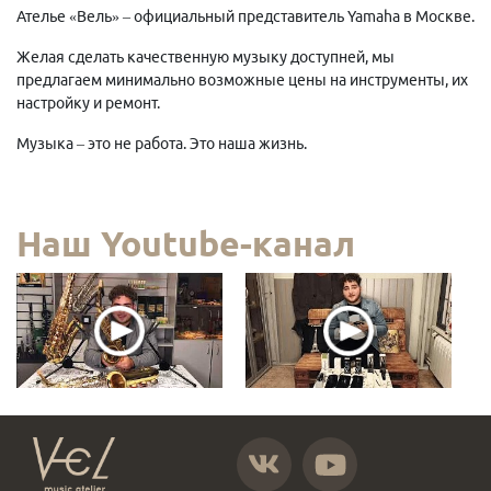
Ателье «Вель» – официальный представитель Yamaha в Москве.
Желая сделать качественную музыку доступней, мы
предлагаем минимально возможные цены на инструменты, их
настройку и ремонт.
Музыка – это не работа. Это наша жизнь.
Наш Youtube-канал
https://vk.com/atelier_vel
https://www.youtube.com