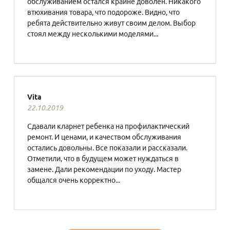
обслуживанием остался крайне доволен. Никакого
втюхивания товара, что подороже. Видно, что
ребята действительно живут своим делом. Выбор
стоял между несколькими моделями...
Vita
22.10.2019
Сдавали кларнет ребенка на профилактический
ремонт. И ценами, и качеством обслуживания
остались довольны. Все показали и рассказали.
Отметили, что в будущем может нуждаться в
замене. Дали рекомендации по уходу. Мастер
общался очень корректно...