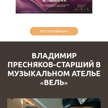
Все сертификаты
ВЛАДИМИР
ПРЕСНЯКОВ-СТАРШИЙ В
МУЗЫКАЛЬНОМ АТЕЛЬЕ
«ВЕЛЬ»