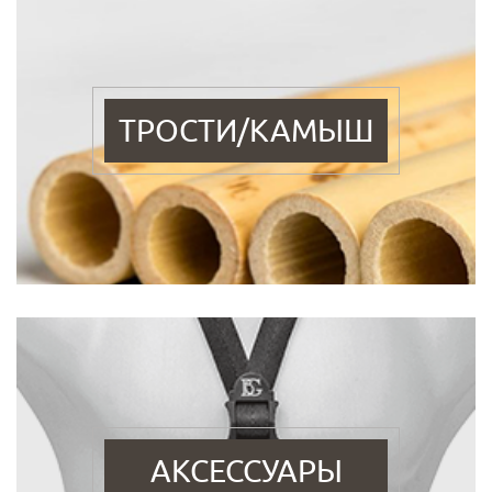
ТРОСТИ/КАМЫШ
АКСЕССУАРЫ