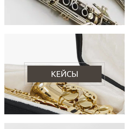
КЕЙСЫ