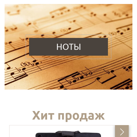
НОТЫ
Хит продаж