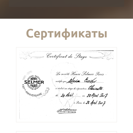
Сертификаты