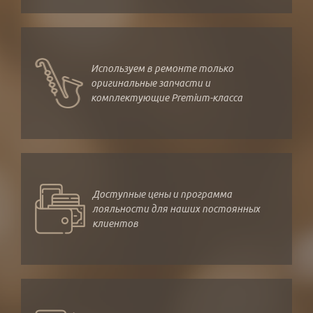
Используем в ремонте только
оригинальные запчасти и
комплектующие Premium-класса
Доступные цены и программа
лояльности для наших постоянных
клиентов