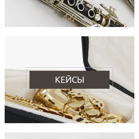
КЕЙСЫ