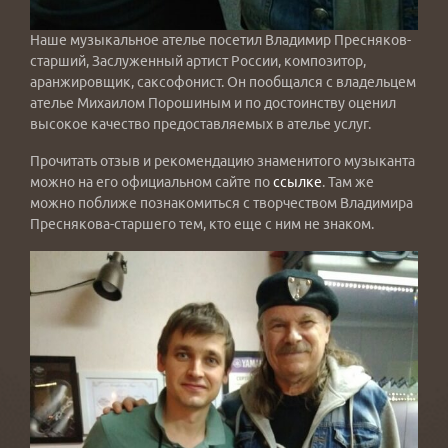
Наше музыкальное ателье посетил Владимир Пресняков-
старший, Заслуженный артист России, композитор,
аранжировщик, саксофонист. Он пообщался с владельцем
ателье Михаилом Порошиным и по достоинству оценил
высокое качество предоставляемых в ателье услуг.
Прочитать отзыв и рекомендацию знаменитого музыканта
можно на его официальном сайте по
ссылке
. Там же
можно поближе познакомиться с творчеством Владимира
Преснякова-старшего тем, кто еще с ним не знаком.