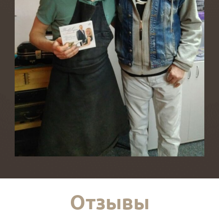
Отзывы