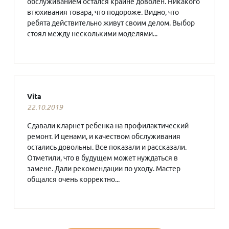
обслуживанием остался крайне доволен. Никакого
втюхивания товара, что подороже. Видно, что
ребята действительно живут своим делом. Выбор
стоял между несколькими моделями...
Vita
22.10.2019
Сдавали кларнет ребенка на профилактический
ремонт. И ценами, и качеством обслуживания
остались довольны. Все показали и рассказали.
Отметили, что в будущем может нуждаться в
замене. Дали рекомендации по уходу. Мастер
общался очень корректно...