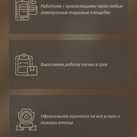
Работаем с организациями через любые
электронные торговые площадки
Выполняем работу точно в срок
Официальная гарантия на все услуги и
товары ателье