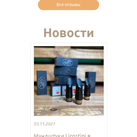
Все отзывы
Новости
03.11.2021
Мундштуки Licostini в