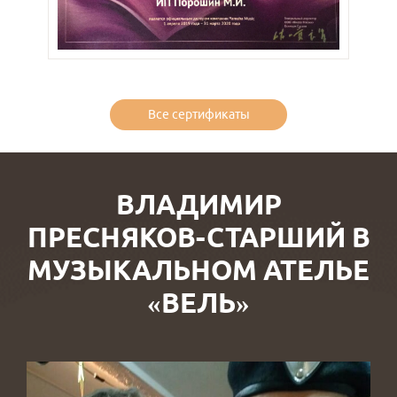
Все сертификаты
ВЛАДИМИР
ПРЕСНЯКОВ-СТАРШИЙ В
МУЗЫКАЛЬНОМ АТЕЛЬЕ
«ВЕЛЬ»