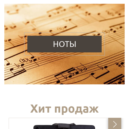
НОТЫ
Хит продаж