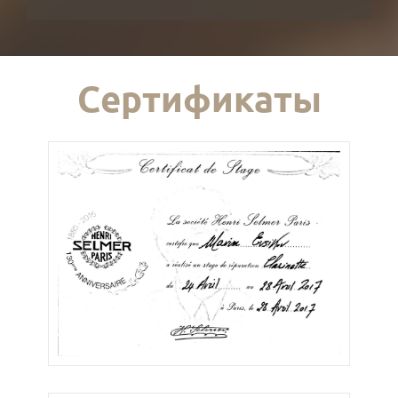
Сертификаты