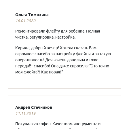
Ольга Тимохина
16.01.2020
Ремонтировали флейту для ребенка. Полная
чистка, регулировка, настройка.
Кирилл, добрый вечер! Хотела сказать Вам
огромное спасибо за настройку флейты и за такую
оперативность! Дочь очень довольна и тоже
передаёт спасибо! Она даже спросила: "Это точно
моя флейта?! Как новая!"
Андрей Стечников
11.11.2019
Покупал саксофон. Качеством инструмента и