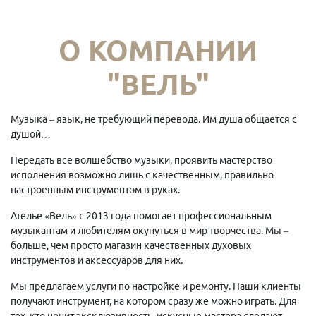
О КОМПАНИИ
"ВЕЛЬ"
Музыка – язык, не требующий перевода. Им душа общается с
душой…
Передать все волшебство музыки, проявить мастерство
исполнения возможно лишь с качественным, правильно
настроенным инструментом в руках.
Ателье «Вель» с 2013 года помогает профессиональным
музыкантам и любителям окунуться в мир творчества. Мы –
больше, чем просто магазин качественных духовых
инструментов и аксессуаров для них.
Мы предлагаем услуги по настройке и ремонту. Наши клиенты
получают инструмент, на котором сразу же можно играть. Для
тех, кто ценит эксклюзивность, искусные мастера сделают