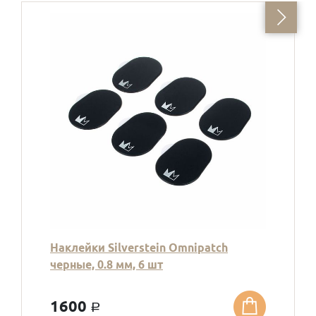
Наклейки Silverstein Omnipatch
черные, 0.8 мм, 6 шт
1600
a