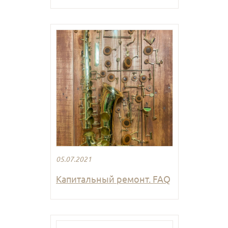
05.07.2021
Капитальный ремонт. FAQ