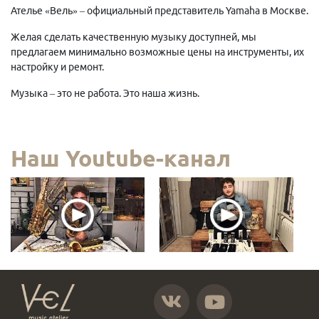
Ателье «Вель» – официальный представитель Yamaha в Москве.
Желая сделать качественную музыку доступней, мы
предлагаем минимально возможные цены на инструменты, их
настройку и ремонт.
Музыка – это не работа. Это наша жизнь.
Наш Youtube-канал
https://vk.com/atelier_vel
https://www.youtube.com