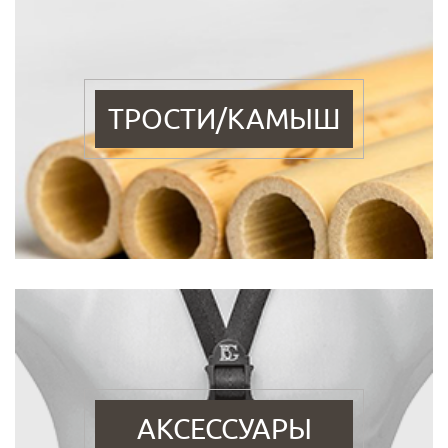
ТРОСТИ/КАМЫШ
АКСЕССУАРЫ