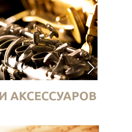
И АКСЕССУАРОВ