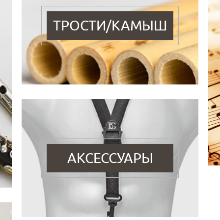
ТРОСТИ/КАМЫШ
АКСЕССУАРЫ