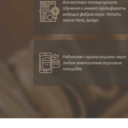
Все мастера ателье прошли
обучение и имеют сертификаты
ведущих фабрик мира. Yamaha,
Selmer Paris, Sankyo
Работаем с организациями через
любые электронные торговые
площадки