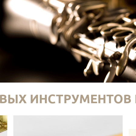
ВЫХ ИНСТРУМЕНТОВ 