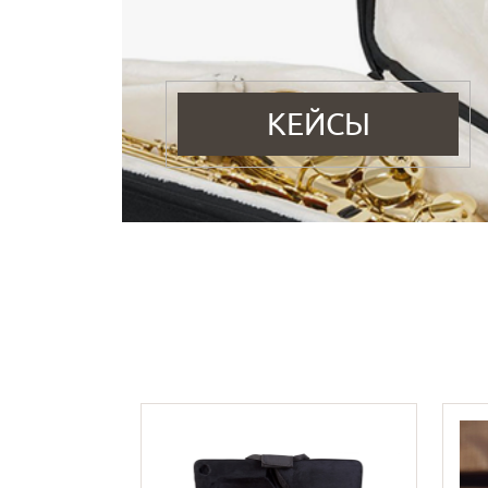
КЕЙСЫ