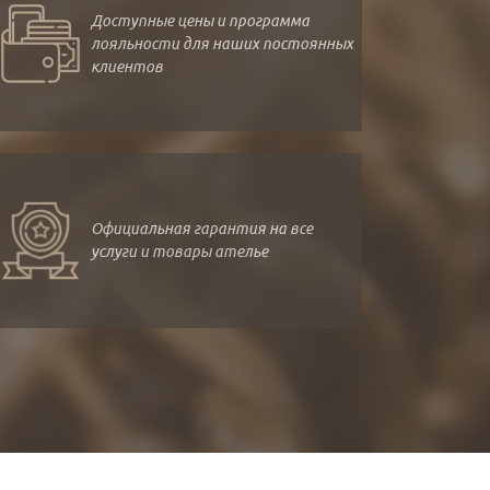
Доступные цены и программа
лояльности для наших постоянных
клиентов
Официальная гарантия на все
услуги и товары ателье