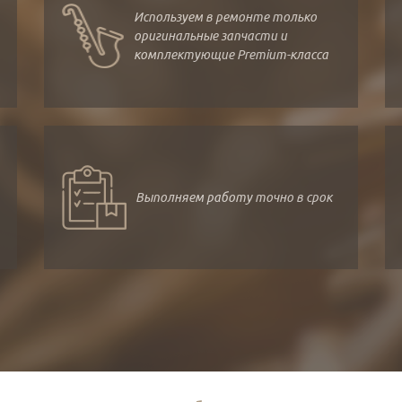
Используем в ремонте только
оригинальные запчасти и
комплектующие Premium-класса
Выполняем работу точно в срок