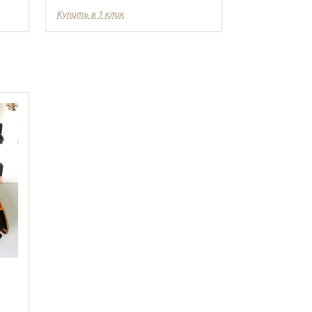
Купить в 1 клик
Купить в 1 кл