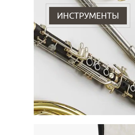
ИНСТРУМЕНТЫ