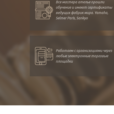
Все мастера ателье прошли
обучение и имеют сертификаты
ведущих фабрик мира. Yamaha,
Selmer Paris, Sankyo
Работаем с организациями через
любые электронные торговые
площадки