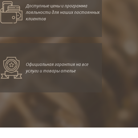
Доступные цены и программа
лояльности для наших постоянных
клиентов
Официальная гарантия на все
услуги и товары ателье