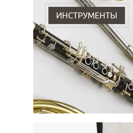
ИНСТРУМЕНТЫ