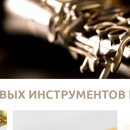
ВЫХ ИНСТРУМЕНТОВ 