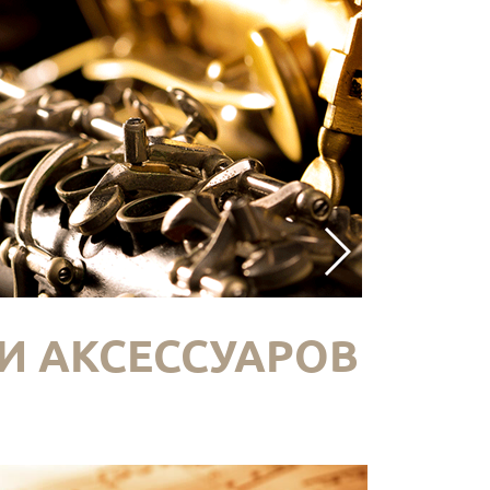
И АКСЕССУАРОВ