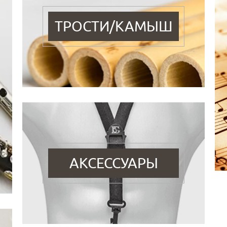
ТРОСТИ/КАМЫШ
АКСЕССУАРЫ