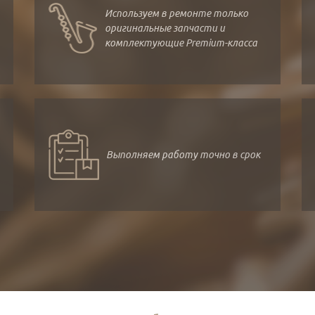
Используем в ремонте только
оригинальные запчасти и
комплектующие Premium-класса
Выполняем работу точно в срок