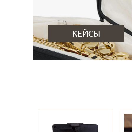
КЕЙСЫ