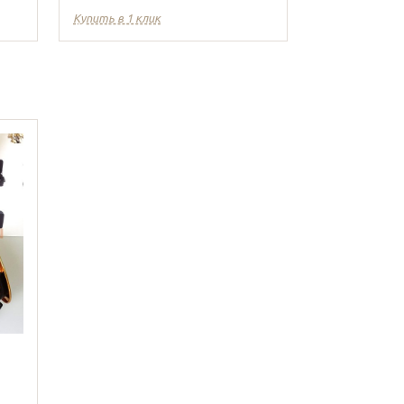
Купить в 1 клик
Купить в 1 кл