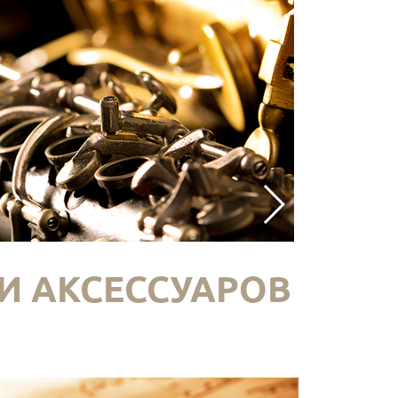
И АКСЕССУАРОВ