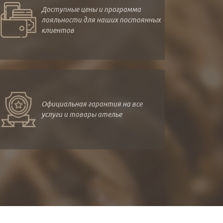
Доступные цены и программа
лояльности для наших постоянных
клиентов
Официальная гарантия на все
услуги и товары ателье