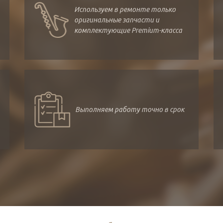
Используем в ремонте только
оригинальные запчасти и
комплектующие Premium-класса
Выполняем работу точно в срок