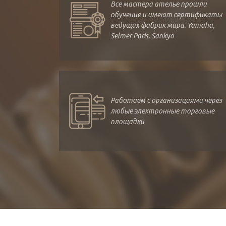
Все мастера ателье прошли
обучение и имеют сертификаты
ведущих фабрик мира. Yamaha,
Selmer Paris, Sankyo
Работаем с организациями через
любые электронные торговые
площадки