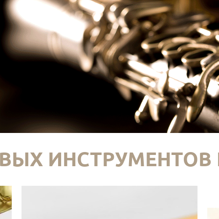
ВЫХ ИНСТРУМЕНТОВ 