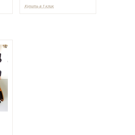
Купить в 1 клик
Купить в 1 кл