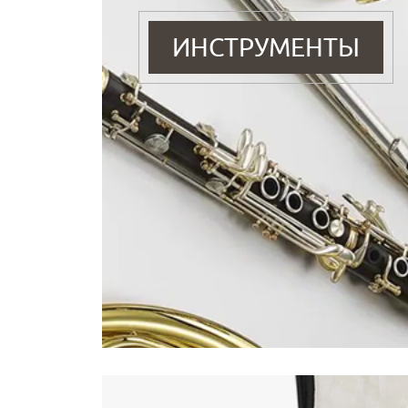
ИНСТРУМЕНТЫ