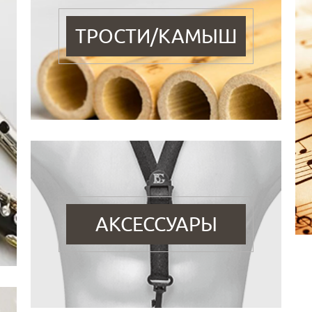
ТРОСТИ/КАМЫШ
АКСЕССУАРЫ