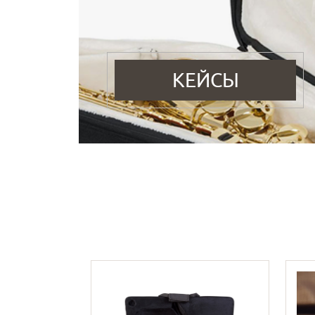
КЕЙСЫ