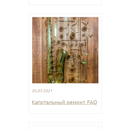
05.07.2021
Капитальный ремонт. FAQ