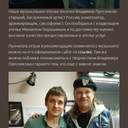
Наше музыкальное ателье посетил Владимир Пресняков-
старший, Заслуженный артист России, композитор,
аранжировщик, саксофонист. Он пообщался с владельцем
ателье Михаилом Порошиным и по достоинству оценил
высокое качество предоставляемых в ателье услуг.
Прочитать отзыв и рекомендацию знаменитого музыканта
можно на его официальном сайте по
ссылке
. Там же
можно поближе познакомиться с творчеством Владимира
Преснякова-старшего тем, кто еще с ним не знаком.