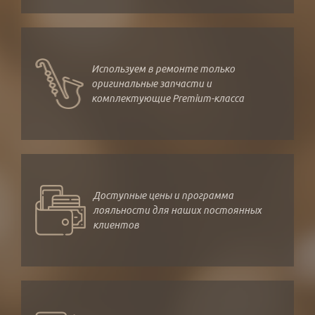
Используем в ремонте только
оригинальные запчасти и
комплектующие Premium-класса
Доступные цены и программа
лояльности для наших постоянных
клиентов