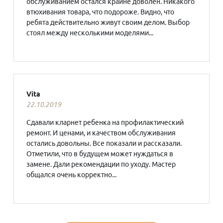
обслуживанием остался крайне доволен. Никакого
втюхивания товара, что подороже. Видно, что
ребята действительно живут своим делом. Выбор
стоял между несколькими моделями...
Vita
22.10.2019
Сдавали кларнет ребенка на профилактический
ремонт. И ценами, и качеством обслуживания
остались довольны. Все показали и рассказали.
Отметили, что в будущем может нуждаться в
замене. Дали рекомендации по уходу. Мастер
общался очень корректно...