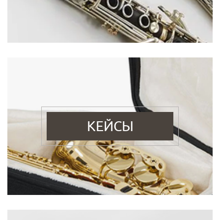
КЕЙСЫ