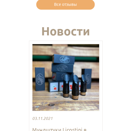
Все отзывы
Новости
03.11.2021
Мундштуки Licostini в