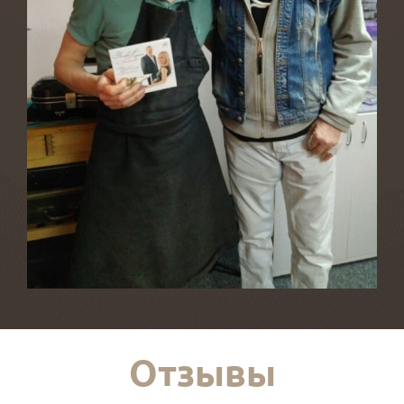
Отзывы