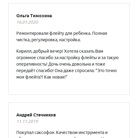
Ольга Тимохина
16.01.2020
Ремонтировали флейту для ребенка. Полная
чистка, регулировка, настройка.
Кирилл, добрый вечер! Хотела сказать Вам
огромное спасибо за настройку флейты и за такую
оперативность! Дочь очень довольна и тоже
передаёт спасибо! Она даже спросила: "Это точно
моя флейта?! Как новая!"
Андрей Стечников
11.11.2019
Покупал саксофон. Качеством инструмента и