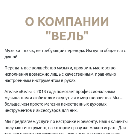
О КОМПАНИИ
"ВЕЛЬ"
Музыка – язык, не требующий перевода. Им душа общается с
душой…
Передать все волшебство музыки, проявить мастерство
исполнения возможно лишь с качественным, правильно
настроенным инструментом в руках.
Ателье «Вель» с 2013 года помогает профессиональным
музыкантам и любителям окунуться в мир творчества. Мы –
больше, чем просто магазин качественных духовых
инструментов и аксессуаров для них.
Мы предлагаем услуги по настройке и ремонту. Наши клиенты
получают инструмент, на котором сразу же можно играть. Для
тех, кто ценит эксклюзивность, искусные мастера сделают