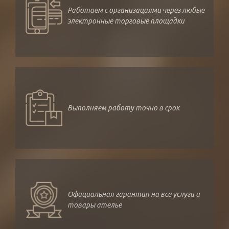
Работаем с организациями через любые
электронные торговые площадки
Выполняем работу точно в срок
Официальная гарантия на все услуги и
товары ателье