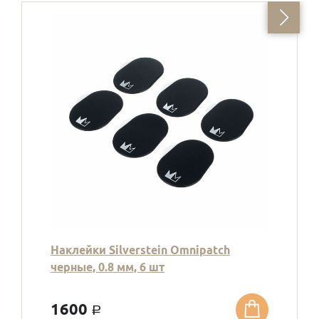
Наклейки Silverstein Omnipatch
черные, 0.8 мм, 6 шт
1600
a