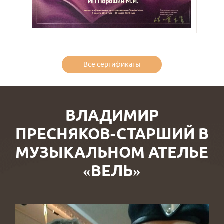
Все сертификаты
ВЛАДИМИР
ПРЕСНЯКОВ-СТАРШИЙ В
МУЗЫКАЛЬНОМ АТЕЛЬЕ
«ВЕЛЬ»