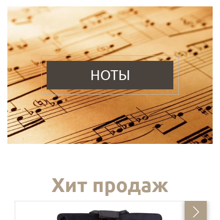
НОТЫ
Хит продаж