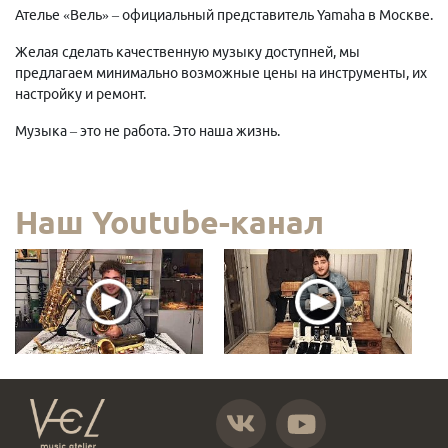
Ателье «Вель» – официальный представитель Yamaha в Москве.
Желая сделать качественную музыку доступней, мы
предлагаем минимально возможные цены на инструменты, их
настройку и ремонт.
Музыка – это не работа. Это наша жизнь.
Наш Youtube-канал
https://vk.com/atelier_vel
https://www.youtube.com