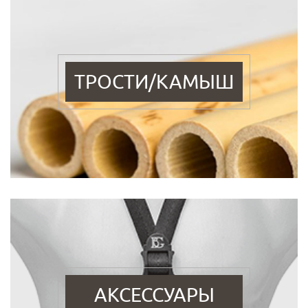
ТРОСТИ/КАМЫШ
АКСЕССУАРЫ