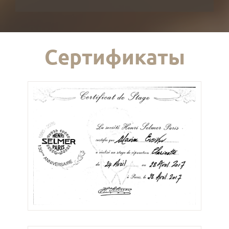
Сертификаты