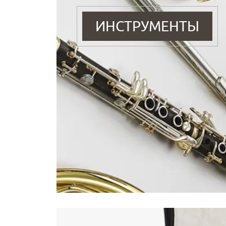
ИНСТРУМЕНТЫ