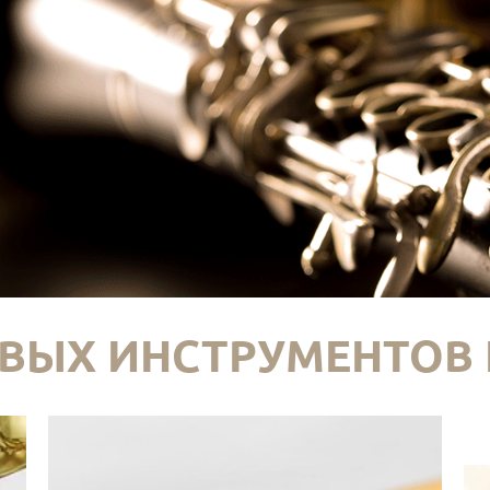
ВЫХ ИНСТРУМЕНТОВ 