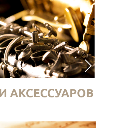
И АКСЕССУАРОВ