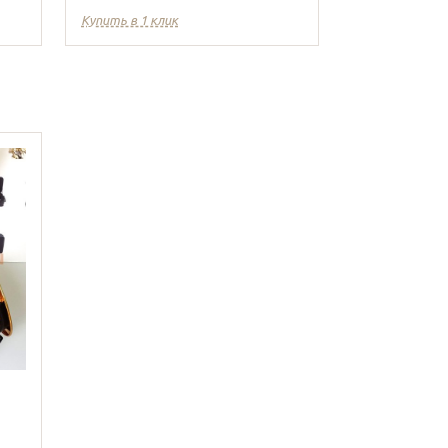
Купить в 1 клик
Купить в 1 кл