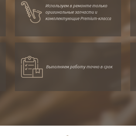
Используем в ремонте только
оригинальные запчасти и
комплектующие Premium-класса
Выполняем работу точно в срок