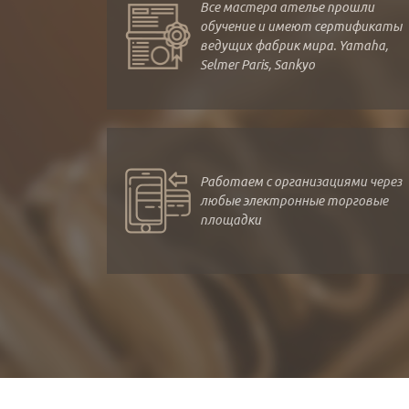
Все мастера ателье прошли
обучение и имеют сертификаты
ведущих фабрик мира. Yamaha,
Selmer Paris, Sankyo
Работаем с организациями через
любые электронные торговые
площадки