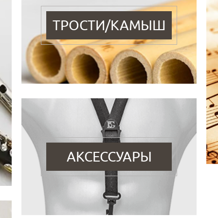
ТРОСТИ/КАМЫШ
АКСЕССУАРЫ