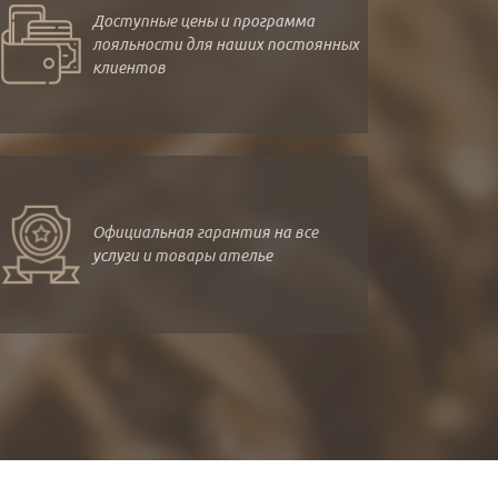
Доступные цены и программа
лояльности для наших постоянных
клиентов
Официальная гарантия на все
услуги и товары ателье