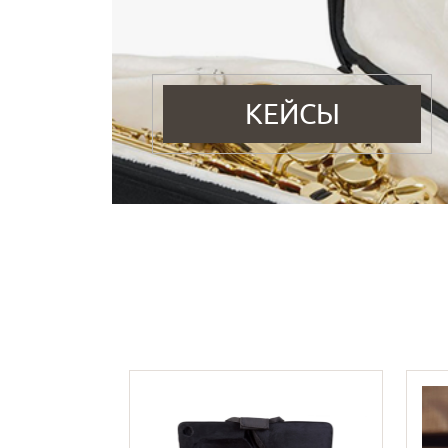
КЕЙСЫ