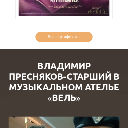
Все сертификаты
ВЛАДИМИР
ПРЕСНЯКОВ-СТАРШИЙ В
МУЗЫКАЛЬНОМ АТЕЛЬЕ
«ВЕЛЬ»