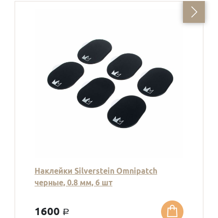
Наклейки Silverstein Omnipatch
черные, 0.8 мм, 6 шт
1600
a