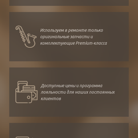
Используем в ремонте только
оригинальные запчасти и
комплектующие Premium-класса
Доступные цены и программа
лояльности для наших постоянных
клиентов