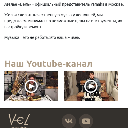
Ателье «Вель» – официальный представитель Yamaha в Москве.
Желая сделать качественную музыку доступней, мы
предлагаем минимально возможные цены на инструменты, их
настройку и ремонт.
Музыка – это не работа. Это наша жизнь.
Наш Youtube-канал
https://vk.com/atelier_vel
https://www.youtube.com