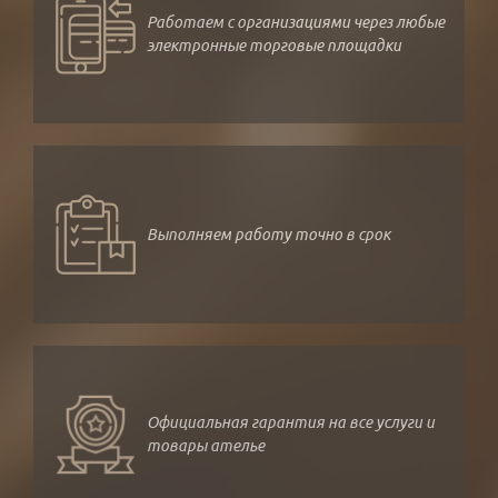
Работаем с организациями через любые
электронные торговые площадки
Выполняем работу точно в срок
Официальная гарантия на все услуги и
товары ателье