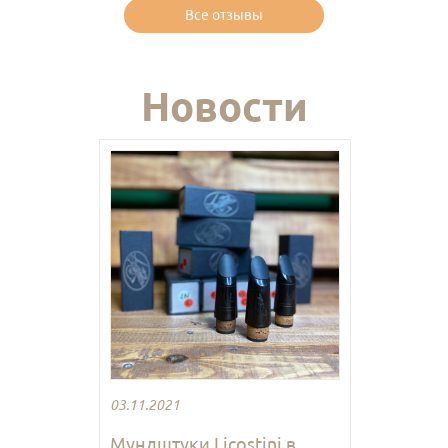
Все отзывы
Новости
03.11.2021
Мундштуки Licostini в