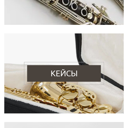
КЕЙСЫ