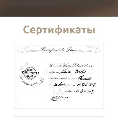
Сертификаты