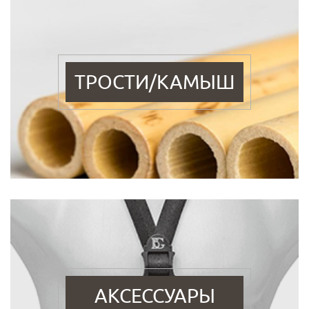
ТРОСТИ/КАМЫШ
АКСЕССУАРЫ