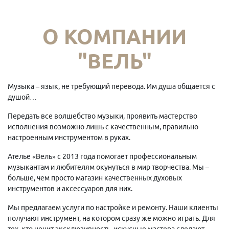
О КОМПАНИИ
"ВЕЛЬ"
Музыка – язык, не требующий перевода. Им душа общается с
душой…
Передать все волшебство музыки, проявить мастерство
исполнения возможно лишь с качественным, правильно
настроенным инструментом в руках.
Ателье «Вель» с 2013 года помогает профессиональным
музыкантам и любителям окунуться в мир творчества. Мы –
больше, чем просто магазин качественных духовых
инструментов и аксессуаров для них.
Мы предлагаем услуги по настройке и ремонту. Наши клиенты
получают инструмент, на котором сразу же можно играть. Для
тех, кто ценит эксклюзивность, искусные мастера сделают