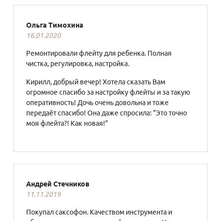
Ольга Тимохина
16.01.2020
Ремонтировали флейту для ребенка. Полная
чистка, регулировка, настройка.
Кирилл, добрый вечер! Хотела сказать Вам
огромное спасибо за настройку флейты и за такую
оперативность! Дочь очень довольна и тоже
передаёт спасибо! Она даже спросила: "Это точно
моя флейта?! Как новая!"
Андрей Стечников
11.11.2019
Покупал саксофон. Качеством инструмента и