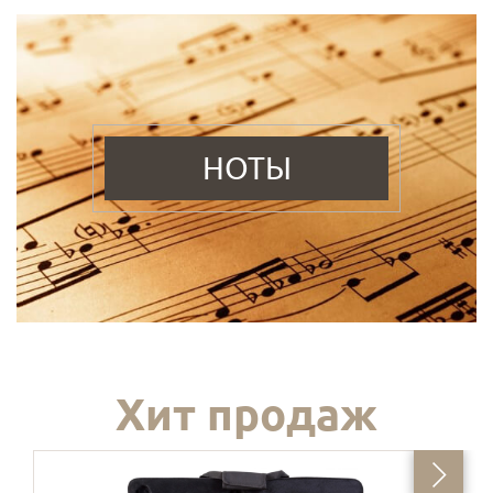
НОТЫ
Хит продаж