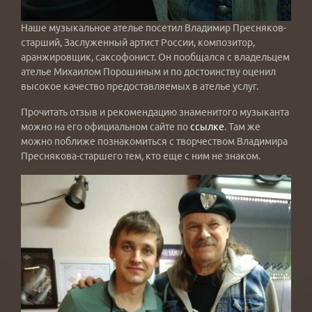
Наше музыкальное ателье посетил Владимир Пресняков-
старший, Заслуженный артист России, композитор,
аранжировщик, саксофонист. Он пообщался с владельцем
ателье Михаилом Порошиным и по достоинству оценил
высокое качество предоставляемых в ателье услуг.
Прочитать отзыв и рекомендацию знаменитого музыканта
можно на его официальном сайте по
ссылке
. Там же
можно поближе познакомиться с творчеством Владимира
Преснякова-старшего тем, кто еще с ним не знаком.