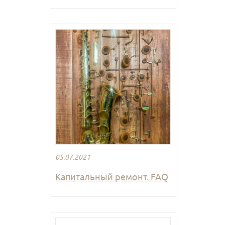
05.07.2021
Капитальный ремонт. FAQ