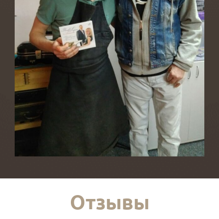
Отзывы