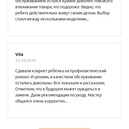
обслуживанием остался крайне доволен. Никакого
втюхивания товара, что подороже. Видно, что
ребята действительно живут своим делом. Выбор
стоял между несколькими моделями...
Vita
22.10.2019
Сдавали кларнет ребенка на профилактический
ремонт. И ценами, и качеством обслуживания
остались довольны. Все показали и рассказали.
Отметили, что в будущем может нуждаться в
замене. Дали рекомендации по уходу. Мастер
общался очень корректно...