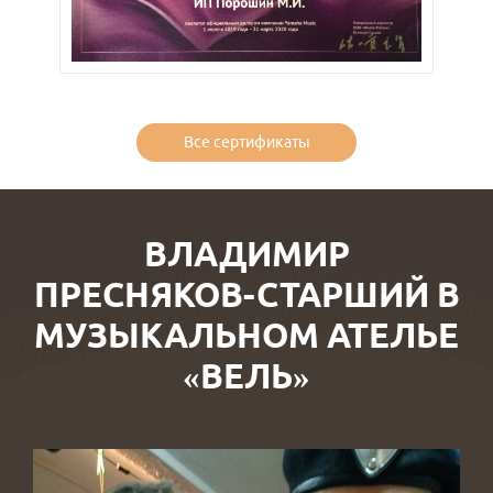
Все сертификаты
ВЛАДИМИР
ПРЕСНЯКОВ-СТАРШИЙ В
МУЗЫКАЛЬНОМ АТЕЛЬЕ
«ВЕЛЬ»