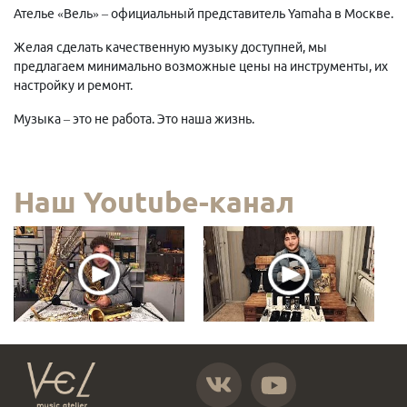
Ателье «Вель» – официальный представитель Yamaha в Москве.
Желая сделать качественную музыку доступней, мы
предлагаем минимально возможные цены на инструменты, их
настройку и ремонт.
Музыка – это не работа. Это наша жизнь.
Наш Youtube-канал
https://vk.com/atelier_vel
https://www.youtube.com