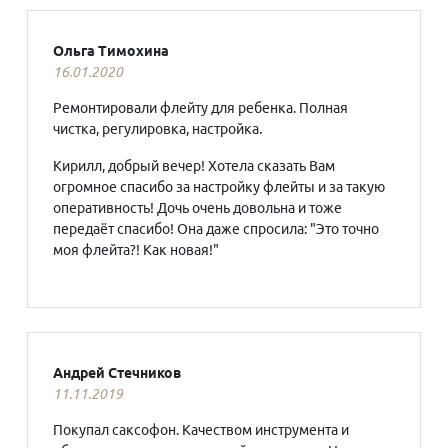
Ольга Тимохина
16.01.2020
Ремонтировали флейту для ребенка. Полная
чистка, регулировка, настройка.
Кирилл, добрый вечер! Хотела сказать Вам
огромное спасибо за настройку флейты и за такую
оперативность! Дочь очень довольна и тоже
передаёт спасибо! Она даже спросила: "Это точно
моя флейта?! Как новая!"
Андрей Стечников
11.11.2019
Покупал саксофон. Качеством инструмента и