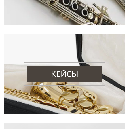
КЕЙСЫ