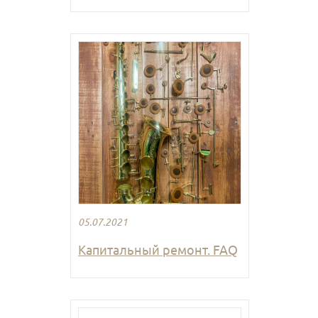
05.07.2021
Капитальный ремонт. FAQ