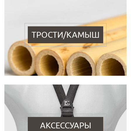
ТРОСТИ/КАМЫШ
АКСЕССУАРЫ