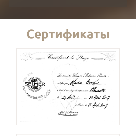
Сертификаты