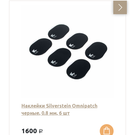
Наклейки Silverstein Omnipatch
черные, 0.8 мм, 6 шт
1600
a