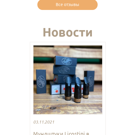
Все отзывы
Новости
03.11.2021
Мундштуки Licostini в