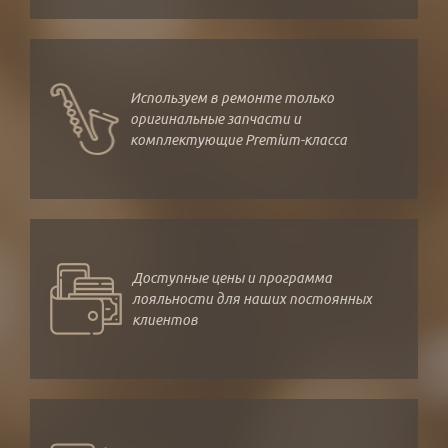
Используем в ремонте только
оригинальные запчасти и
комплектующие Premium-класса
Доступные цены и программа
лояльности для наших постоянных
клиентов