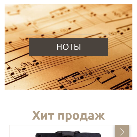
НОТЫ
Хит продаж