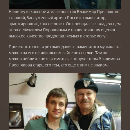
Наше музыкальное ателье посетил Владимир Пресняков-
старший, Заслуженный артист России, композитор,
аранжировщик, саксофонист. Он пообщался с владельцем
ателье Михаилом Порошиным и по достоинству оценил
высокое качество предоставляемых в ателье услуг.
Прочитать отзыв и рекомендацию знаменитого музыканта
можно на его официальном сайте по
ссылке
. Там же
можно поближе познакомиться с творчеством Владимира
Преснякова-старшего тем, кто еще с ним не знаком.