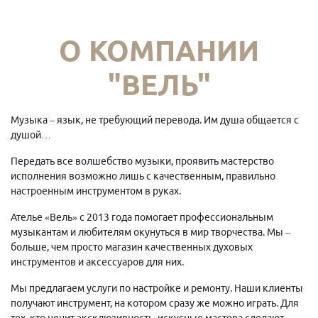
О КОМПАНИИ
"ВЕЛЬ"
Музыка – язык, не требующий перевода. Им душа общается с
душой…
Передать все волшебство музыки, проявить мастерство
исполнения возможно лишь с качественным, правильно
настроенным инструментом в руках.
Ателье «Вель» с 2013 года помогает профессиональным
музыкантам и любителям окунуться в мир творчества. Мы –
больше, чем просто магазин качественных духовых
инструментов и аксессуаров для них.
Мы предлагаем услуги по настройке и ремонту. Наши клиенты
получают инструмент, на котором сразу же можно играть. Для
тех, кто ценит эксклюзивность, искусные мастера сделают