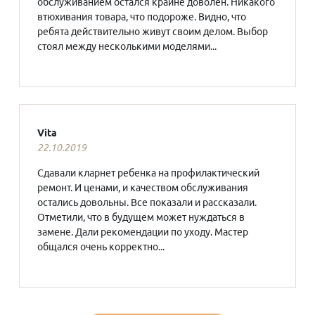
обслуживанием остался крайне доволен. Никакого
втюхивания товара, что подороже. Видно, что
ребята действительно живут своим делом. Выбор
стоял между несколькими моделями...
Vita
22.10.2019
Сдавали кларнет ребенка на профилактический
ремонт. И ценами, и качеством обслуживания
остались довольны. Все показали и рассказали.
Отметили, что в будущем может нуждаться в
замене. Дали рекомендации по уходу. Мастер
общался очень корректно...