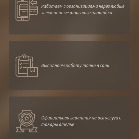
Работаем с организациями через любые
электронные торговые площадки
Выполняем работу точно в срок
Официальная гарантия на все услуги и
товары ателье