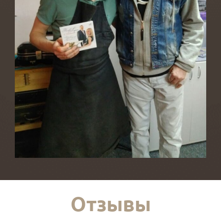
Отзывы