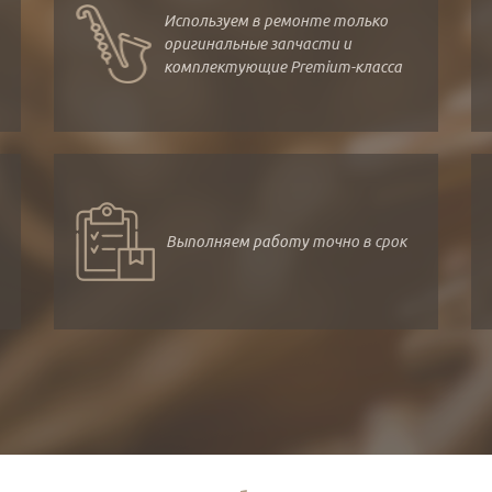
Используем в ремонте только
оригинальные запчасти и
комплектующие Premium-класса
Выполняем работу точно в срок