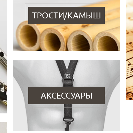
ТРОСТИ/КАМЫШ
АКСЕССУАРЫ