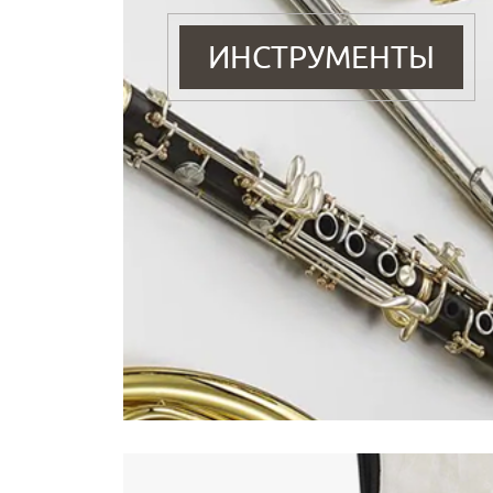
ИНСТРУМЕНТЫ