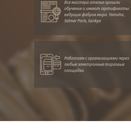
Все мастера ателье прошли
обучение и имеют сертификаты
ведущих фабрик мира. Yamaha,
Selmer Paris, Sankyo
Работаем с организациями через
любые электронные торговые
площадки