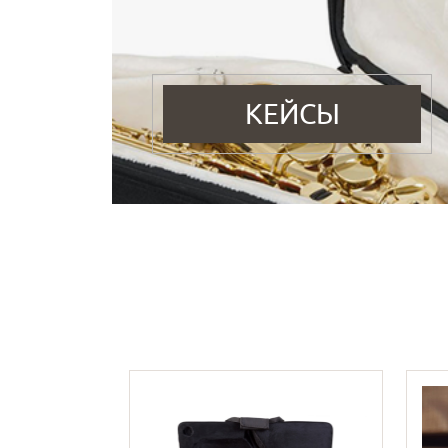
КЕЙСЫ