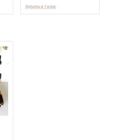
Купить в 1 клик
Купить в 1 кл