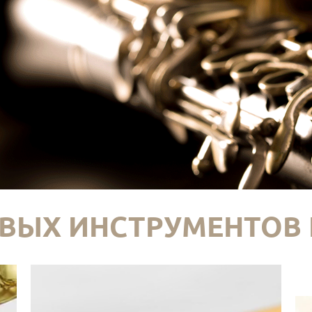
ВЫХ ИНСТРУМЕНТОВ 