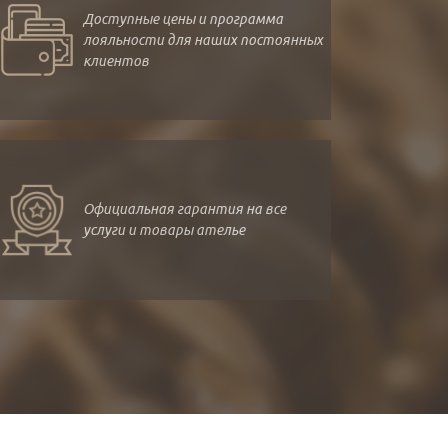
Доступные цены и программа
лояльности для наших постоянных
клиентов
Официальная гарантия на все
услуги и товары ателье