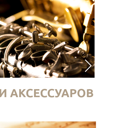
И АКСЕССУАРОВ