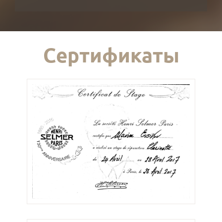
Сертификаты