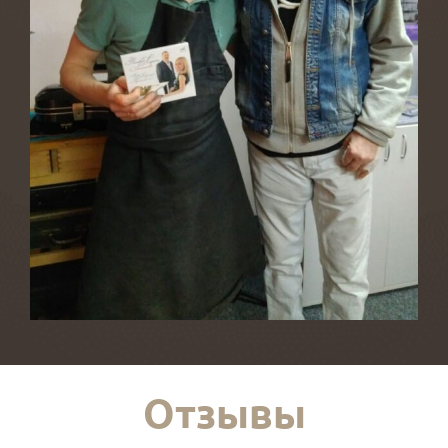
Отзывы