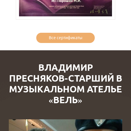
Все сертификаты
ВЛАДИМИР
ПРЕСНЯКОВ-СТАРШИЙ В
МУЗЫКАЛЬНОМ АТЕЛЬЕ
«ВЕЛЬ»