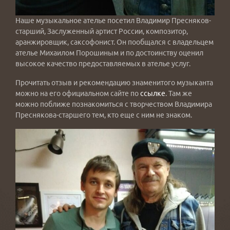
Наше музыкальное ателье посетил Владимир Пресняков-
старший, Заслуженный артист России, композитор,
аранжировщик, саксофонист. Он пообщался с владельцем
ателье Михаилом Порошиным и по достоинству оценил
высокое качество предоставляемых в ателье услуг.
Прочитать отзыв и рекомендацию знаменитого музыканта
можно на его официальном сайте по
ссылке
. Там же
можно поближе познакомиться с творчеством Владимира
Преснякова-старшего тем, кто еще с ним не знаком.