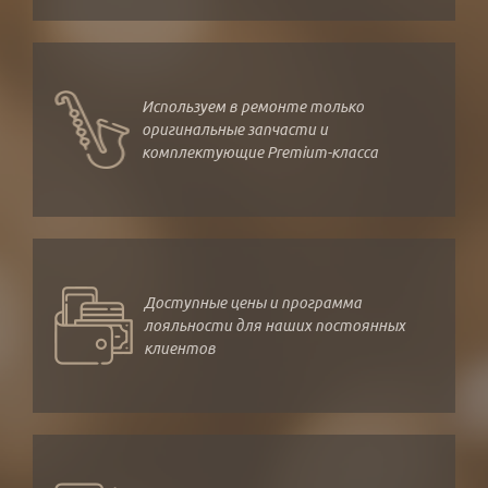
Используем в ремонте только
оригинальные запчасти и
комплектующие Premium-класса
Доступные цены и программа
лояльности для наших постоянных
клиентов