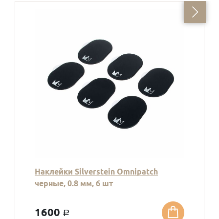
Наклейки Silverstein Omnipatch
черные, 0.8 мм, 6 шт
1600
a