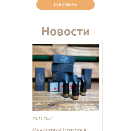
Все отзывы
Новости
03.11.2021
Мундштуки Licostini в