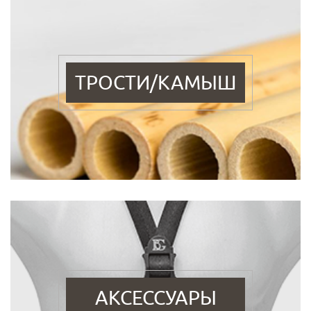
ТРОСТИ/КАМЫШ
АКСЕССУАРЫ