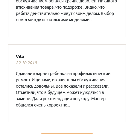
обслуживанием остался крайне доволен. Никакого
втюхивания товара, что подороже. Видно, что
ребята действительно живут своим делом. Выбор
стоял между несколькими моделями...
Vita
22.10.2019
Сдавали кларнет ребенка на профилактический
ремонт. И ценами, и качеством обслуживания
остались довольны. Все показали и рассказали.
Отметили, что в будущем может нуждаться в
замене. Дали рекомендации по уходу. Мастер
общался очень корректно...