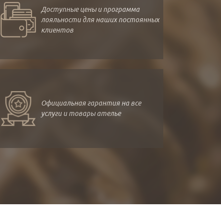
Доступные цены и программа
лояльности для наших постоянных
клиентов
Официальная гарантия на все
услуги и товары ателье