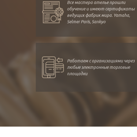
Все мастера ателье прошли
обучение и имеют сертификаты
ведущих фабрик мира. Yamaha,
Selmer Paris, Sankyo
Работаем с организациями через
любые электронные торговые
площадки