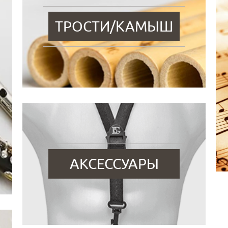
ТРОСТИ/КАМЫШ
АКСЕССУАРЫ