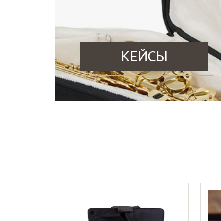
КЕЙСЫ