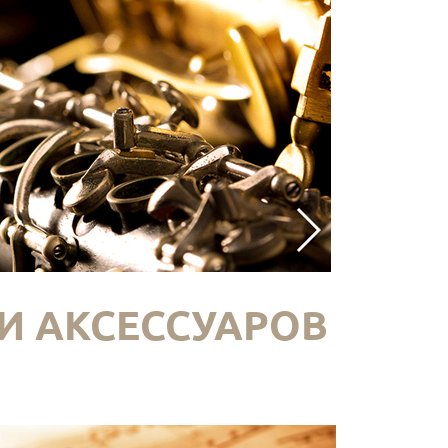
И АКСЕССУАРОВ