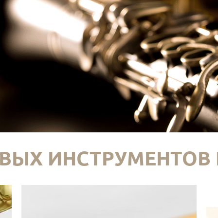
ВЫХ ИНСТРУМЕНТОВ 