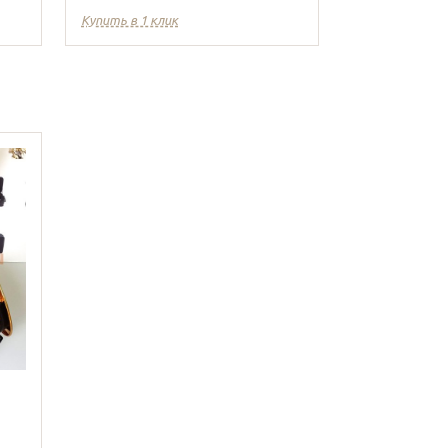
Купить в 1 клик
Купить в 1 кл