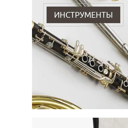
ИНСТРУМЕНТЫ