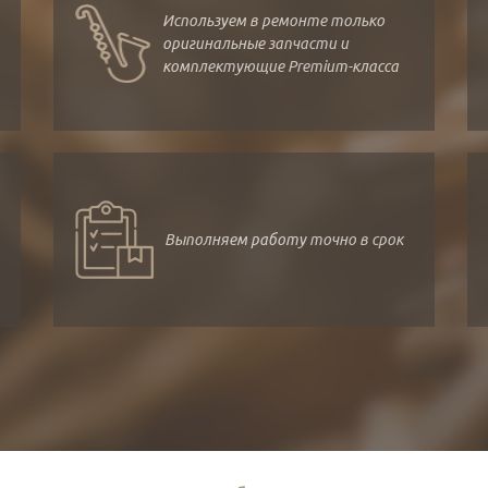
Используем в ремонте только
оригинальные запчасти и
комплектующие Premium-класса
Выполняем работу точно в срок