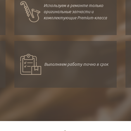
Используем в ремонте только
оригинальные запчасти и
комплектующие Premium-класса
Выполняем работу точно в срок