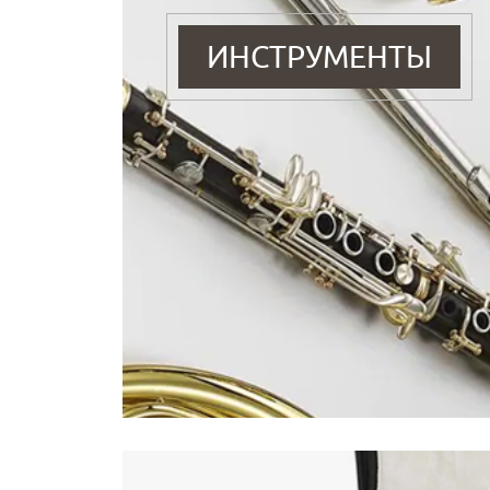
ИНСТРУМЕНТЫ