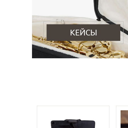
КЕЙСЫ