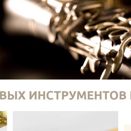
ВЫХ ИНСТРУМЕНТОВ 