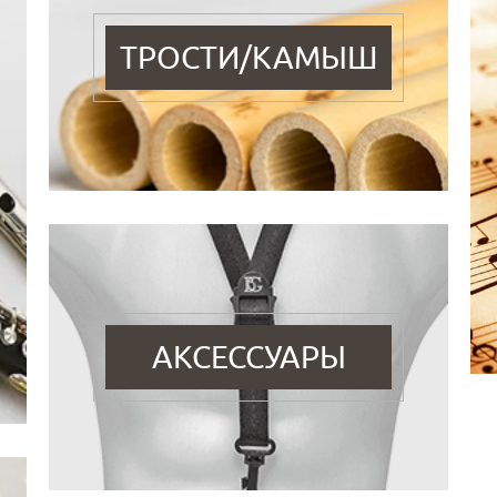
ТРОСТИ/КАМЫШ
АКСЕССУАРЫ