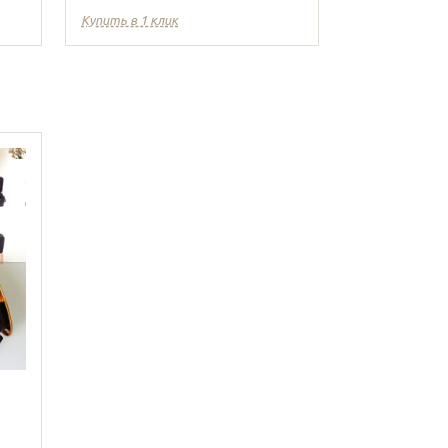
Купить в 1 клик
Купить в 1 кл