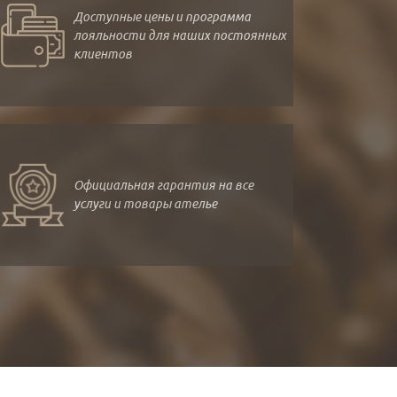
Доступные цены и программа
лояльности для наших постоянных
клиентов
Официальная гарантия на все
услуги и товары ателье