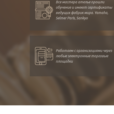
Все мастера ателье прошли
обучение и имеют сертификаты
ведущих фабрик мира. Yamaha,
Selmer Paris, Sankyo
Работаем с организациями через
любые электронные торговые
площадки