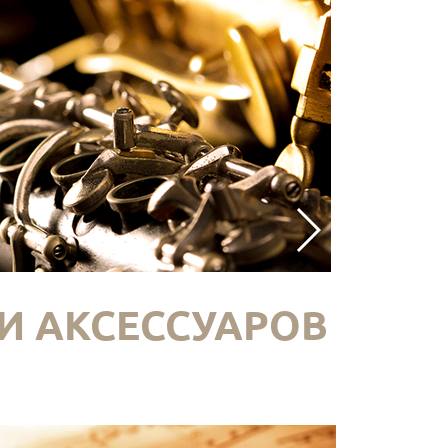
И АКСЕССУАРОВ