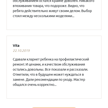
обслуживанием остался крайне доволен. Никакого
втюхивания товара, что подороже. Видно, что
ребята действительно живут своим делом. Выбор
стоял между несколькими моделями...
Vita
22.10.2019
Сдавали кларнет ребенка на профилактический
ремонт. И ценами, и качеством обслуживания
остались довольны. Все показали и рассказали.
Отметили, что в будущем может нуждаться в
замене. Дали рекомендации по уходу. Мастер
общался очень корректно...