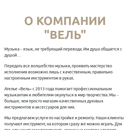
О КОМПАНИИ
"ВЕЛЬ"
Музыка – язык, не требующий перевода. Им душа общается с
душой…
Передать все волшебство музыки, проявить мастерство
исполнения возможно лишь с качественным, правильно
настроенным инструментом в руках.
Ателье «Вель» с 2013 года помогает профессиональным
музыкантам и любителям окунуться в мир творчества. Мы –
больше, чем просто магазин качественных духовых
инструментов и аксессуаров для них.
Мы предлагаем услуги по настройке и ремонту. Наши клиенты
получают инструмент, на котором сразу же можно играть. Для
тех, кто ценит эксклюзивность, искусные мастера сделают