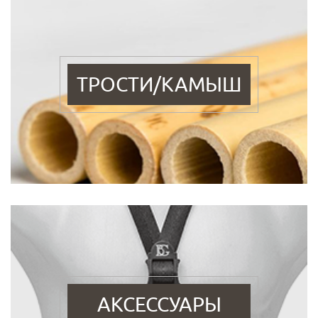
ТРОСТИ/КАМЫШ
АКСЕССУАРЫ