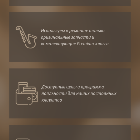
Используем в ремонте только
оригинальные запчасти и
комплектующие Premium-класса
Доступные цены и программа
лояльности для наших постоянных
клиентов