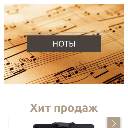
НОТЫ
Хит продаж