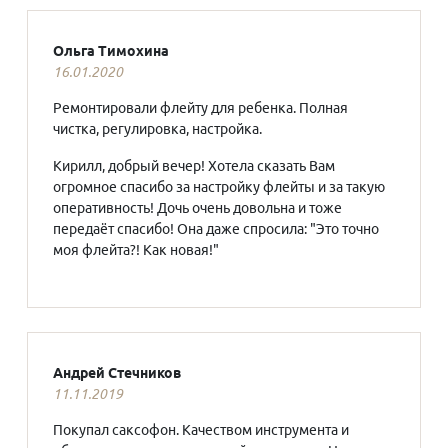
Ольга Тимохина
16.01.2020
Ремонтировали флейту для ребенка. Полная
чистка, регулировка, настройка.
Кирилл, добрый вечер! Хотела сказать Вам
огромное спасибо за настройку флейты и за такую
оперативность! Дочь очень довольна и тоже
передаёт спасибо! Она даже спросила: "Это точно
моя флейта?! Как новая!"
Андрей Стечников
11.11.2019
Покупал саксофон. Качеством инструмента и