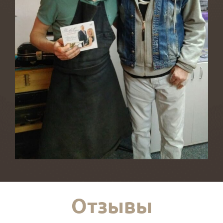
Отзывы