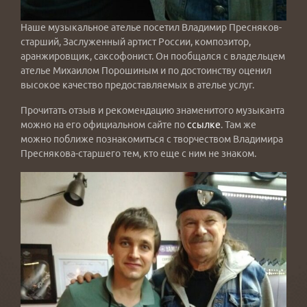
Наше музыкальное ателье посетил Владимир Пресняков-
старший, Заслуженный артист России, композитор,
аранжировщик, саксофонист. Он пообщался с владельцем
ателье Михаилом Порошиным и по достоинству оценил
высокое качество предоставляемых в ателье услуг.
Прочитать отзыв и рекомендацию знаменитого музыканта
можно на его официальном сайте по
ссылке
. Там же
можно поближе познакомиться с творчеством Владимира
Преснякова-старшего тем, кто еще с ним не знаком.