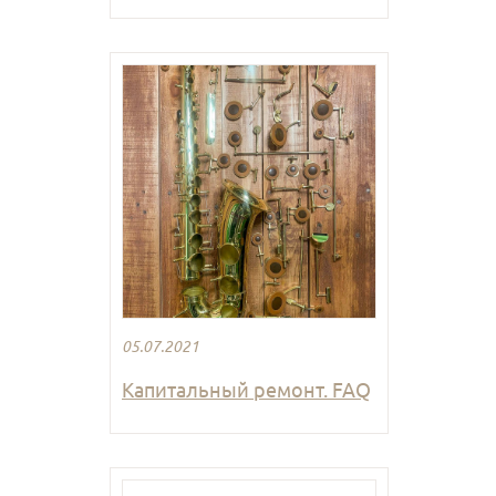
05.07.2021
Капитальный ремонт. FAQ