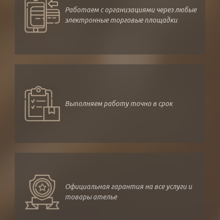
Работаем с организациями через любые
электронные торговые площадки
Выполняем работу точно в срок
Официальная гарантия на все услуги и
товары ателье