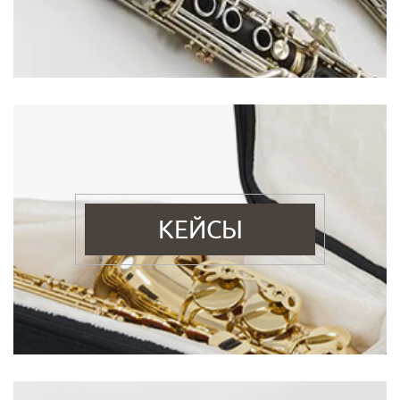
КЕЙСЫ