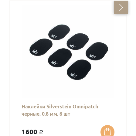
Наклейки Silverstein Omnipatch
черные, 0.8 мм, 6 шт
1600
a