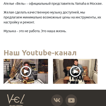
Ателье «Вель» – официальный представитель Yamaha в Москве.
Желая сделать качественную музыку доступней, мы
предлагаем минимально возможные цены на инструменты, их
настройку и ремонт.
Музыка – это не работа. Это наша жизнь.
Наш Youtube-канал
https://vk.com/atelier_vel
https://www.youtube.com