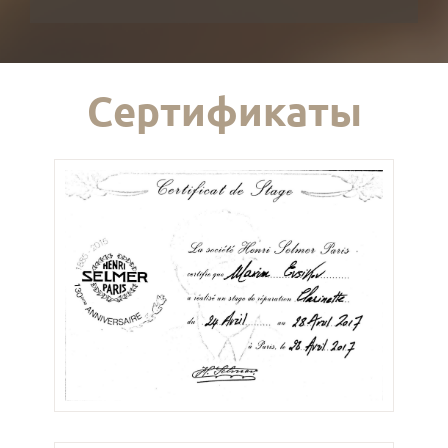
Сертификаты