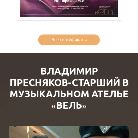
Все сертификаты
ВЛАДИМИР
ПРЕСНЯКОВ-СТАРШИЙ В
МУЗЫКАЛЬНОМ АТЕЛЬЕ
«ВЕЛЬ»