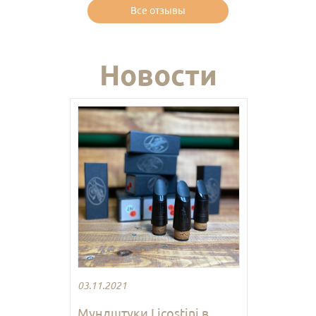
Все отзывы
Новости
03.11.2021
Мундштуки Licostini в