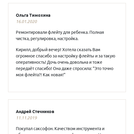
Ольга Тимохина
16.01.2020
Ремонтировали флейту для ребенка. Полная
чистка, регулировка, настройка.
Кирилл, добрый вечер! Хотела сказать Вам
огромное спасибо за настройку флейты и за такую
оперативность! Дочь очень довольна и тоже
передаёт спасибо! Она даже спросила: "Это точно
моя флейта?! Как новая!"
Андрей Стечников
11.11.2019
Покупал саксофон. Качеством инструмента и