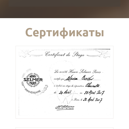
Сертификаты