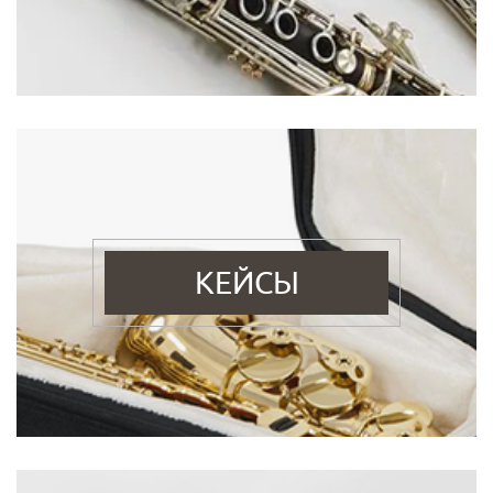
КЕЙСЫ