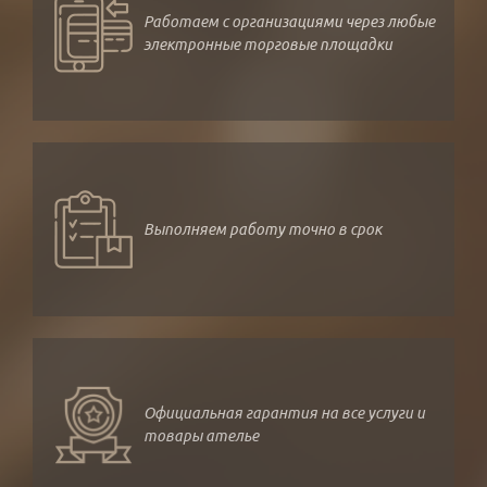
Работаем с организациями через любые
электронные торговые площадки
Выполняем работу точно в срок
Официальная гарантия на все услуги и
товары ателье