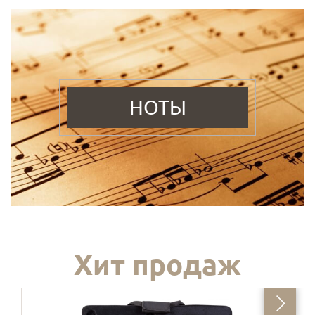
НОТЫ
Хит продаж