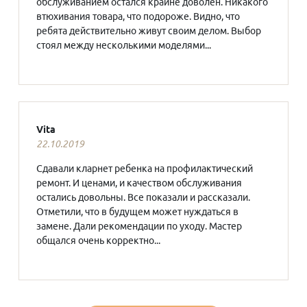
обслуживанием остался крайне доволен. Никакого
втюхивания товара, что подороже. Видно, что
ребята действительно живут своим делом. Выбор
стоял между несколькими моделями...
Vita
22.10.2019
Сдавали кларнет ребенка на профилактический
ремонт. И ценами, и качеством обслуживания
остались довольны. Все показали и рассказали.
Отметили, что в будущем может нуждаться в
замене. Дали рекомендации по уходу. Мастер
общался очень корректно...