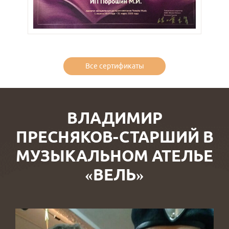
Все сертификаты
ВЛАДИМИР
ПРЕСНЯКОВ-СТАРШИЙ В
МУЗЫКАЛЬНОМ АТЕЛЬЕ
«ВЕЛЬ»