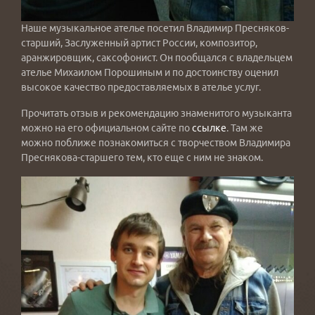
Наше музыкальное ателье посетил Владимир Пресняков-
старший, Заслуженный артист России, композитор,
аранжировщик, саксофонист. Он пообщался с владельцем
ателье Михаилом Порошиным и по достоинству оценил
высокое качество предоставляемых в ателье услуг.
Прочитать отзыв и рекомендацию знаменитого музыканта
можно на его официальном сайте по
ссылке
. Там же
можно поближе познакомиться с творчеством Владимира
Преснякова-старшего тем, кто еще с ним не знаком.