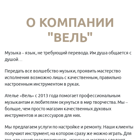
О КОМПАНИИ
"ВЕЛЬ"
Музыка – язык, не требующий перевода. Им душа общается с
душой…
Передать все волшебство музыки, проявить мастерство
исполнения возможно лишь с качественным, правильно
настроенным инструментом в руках.
Ателье «Вель» с 2013 года помогает профессиональным
музыкантам и любителям окунуться в мир творчества. Мы –
больше, чем просто магазин качественных духовых
инструментов и аксессуаров для них.
Мы предлагаем услуги по настройке и ремонту. Наши клиенты
получают инструмент, на котором сразу же можно играть. Для
тех, кто ценит эксклюзивность, искусные мастера сделают