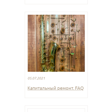
05.07.2021
Капитальный ремонт. FAQ