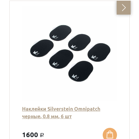
Наклейки Silverstein Omnipatch
черные, 0.8 мм, 6 шт
1600
a