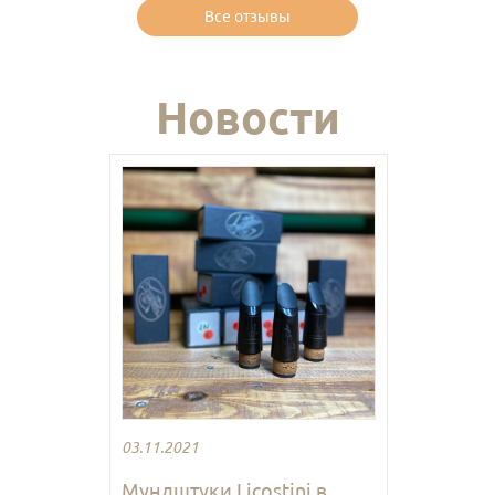
Все отзывы
Новости
03.11.2021
Мундштуки Licostini в