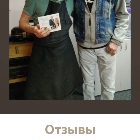
Отзывы