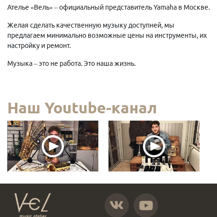
Ателье «Вель» – официальный представитель Yamaha в Москве.
Желая сделать качественную музыку доступней, мы
предлагаем минимально возможные цены на инструменты, их
настройку и ремонт.
Музыка – это не работа. Это наша жизнь.
Наш Youtube-канал
https://vk.com/atelier_vel
https://www.youtube.com