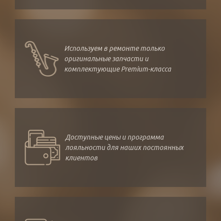
Используем в ремонте только
оригинальные запчасти и
комплектующие Premium-класса
Доступные цены и программа
лояльности для наших постоянных
клиентов