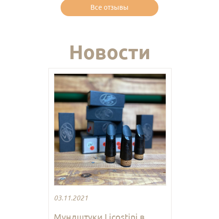
Все отзывы
Новости
03.11.2021
Мундштуки Licostini в