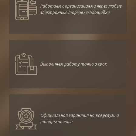
Работаем с организациями через любые
электронные торговые площадки
Выполняем работу точно в срок
Официальная гарантия на все услуги и
товары ателье