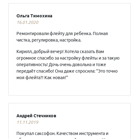
Ольга Тимохина
16.01.2020
Ремонтировали флейту для ребенка. Полная
чистка, регулировка, настройка.
Кирилл, добрый вечер! Хотела сказать Вам
огромное спасибо за настройку флейты и за такую
оперативность! Дочь очень довольна и тоже
передаёт спасибо! Она даже спросила: "Это точно
моя флейта?! Как новая!"
Андрей Стечников
11.11.2019
Покупал саксофон. Качеством инструмента и