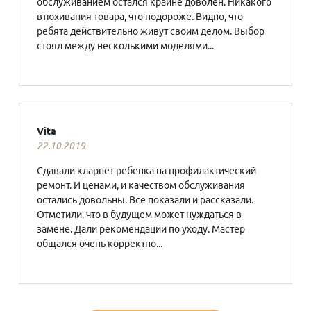
обслуживанием остался крайне доволен. Никакого
втюхивания товара, что подороже. Видно, что
ребята действительно живут своим делом. Выбор
стоял между несколькими моделями...
Vita
22.10.2019
Сдавали кларнет ребенка на профилактический
ремонт. И ценами, и качеством обслуживания
остались довольны. Все показали и рассказали.
Отметили, что в будущем может нуждаться в
замене. Дали рекомендации по уходу. Мастер
общался очень корректно...