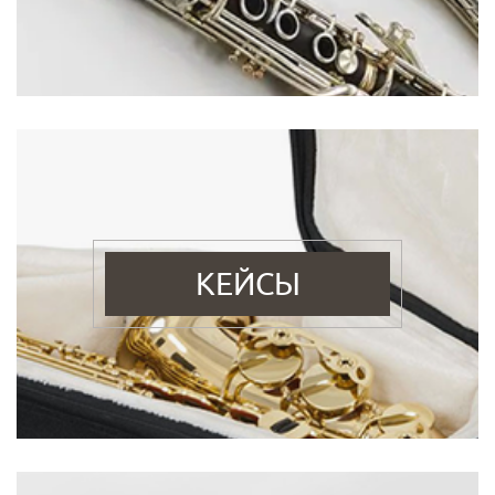
КЕЙСЫ