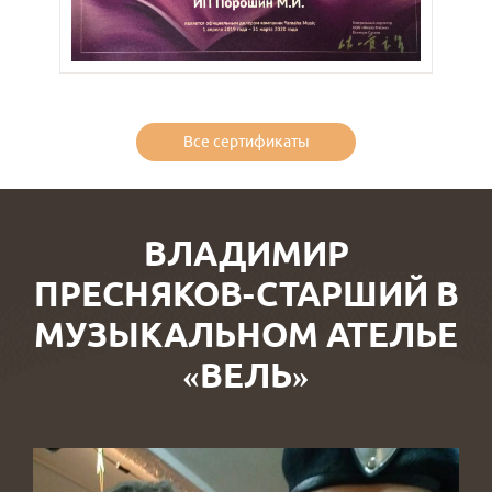
Все сертификаты
ВЛАДИМИР
ПРЕСНЯКОВ-СТАРШИЙ В
МУЗЫКАЛЬНОМ АТЕЛЬЕ
«ВЕЛЬ»