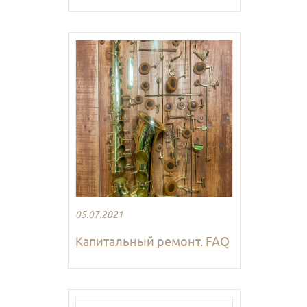
05.07.2021
Капитальный ремонт. FAQ