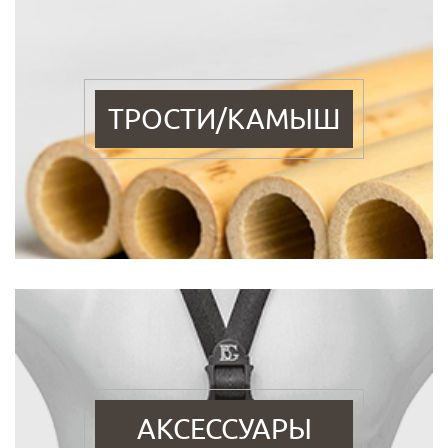
ТРОСТИ/КАМЫШ
АКСЕССУАРЫ