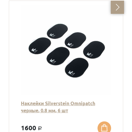
Наклейки Silverstein Omnipatch
черные, 0.8 мм, 6 шт
1600
a