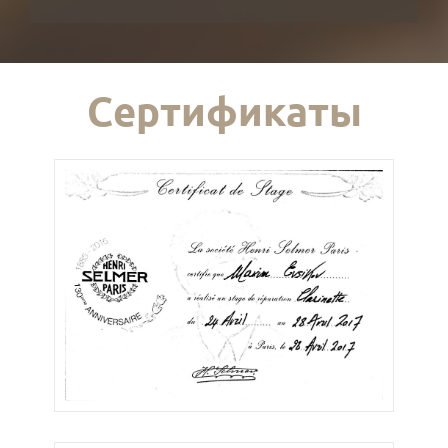
Сертификаты