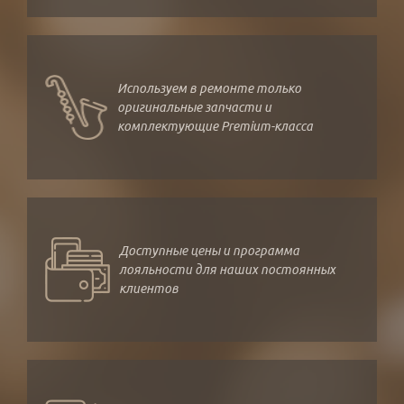
Используем в ремонте только
оригинальные запчасти и
комплектующие Premium-класса
Доступные цены и программа
лояльности для наших постоянных
клиентов