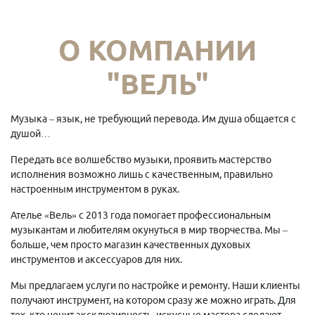
О КОМПАНИИ
"ВЕЛЬ"
Музыка – язык, не требующий перевода. Им душа общается с
душой…
Передать все волшебство музыки, проявить мастерство
исполнения возможно лишь с качественным, правильно
настроенным инструментом в руках.
Ателье «Вель» с 2013 года помогает профессиональным
музыкантам и любителям окунуться в мир творчества. Мы –
больше, чем просто магазин качественных духовых
инструментов и аксессуаров для них.
Мы предлагаем услуги по настройке и ремонту. Наши клиенты
получают инструмент, на котором сразу же можно играть. Для
тех, кто ценит эксклюзивность, искусные мастера сделают