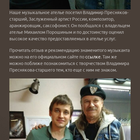
Наше музыкальное ателье посетил Владимир Пресняков-
старший, Заслуженный артист России, композитор,
аранжировщик, саксофонист. Он пообщался с владельцем
ателье Михаилом Порошиным и по достоинству оценил
высокое качество предоставляемых в ателье услуг.
Прочитать отзыв и рекомендацию знаменитого музыканта
можно на его официальном сайте по
ссылке
. Там же
можно поближе познакомиться с творчеством Владимира
Преснякова-старшего тем, кто еще с ним не знаком.