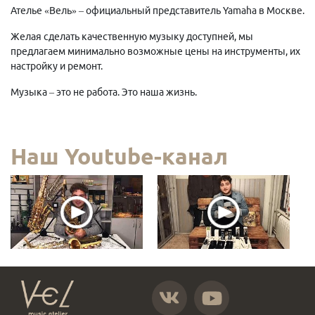
Ателье «Вель» – официальный представитель Yamaha в Москве.
Желая сделать качественную музыку доступней, мы
предлагаем минимально возможные цены на инструменты, их
настройку и ремонт.
Музыка – это не работа. Это наша жизнь.
Наш Youtube-канал
https://vk.com/atelier_vel
https://www.youtube.com