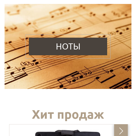
НОТЫ
Хит продаж