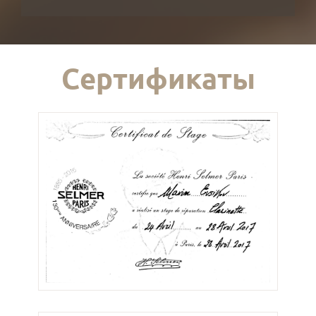
Сертификаты