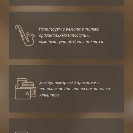
Используем в ремонте только
оригинальные запчасти и
комплектующие Premium-класса
Доступные цены и программа
лояльности для наших постоянных
клиентов