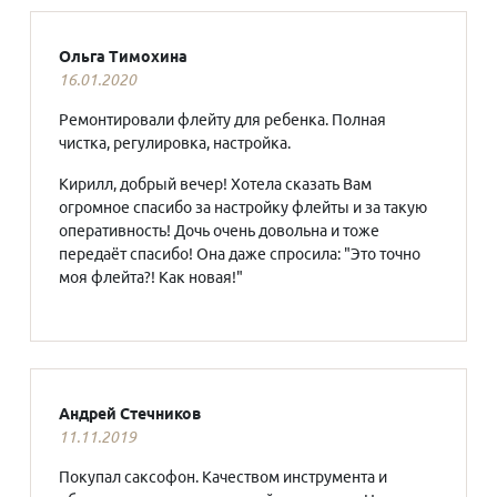
Ольга Тимохина
16.01.2020
Ремонтировали флейту для ребенка. Полная
чистка, регулировка, настройка.
Кирилл, добрый вечер! Хотела сказать Вам
огромное спасибо за настройку флейты и за такую
оперативность! Дочь очень довольна и тоже
передаёт спасибо! Она даже спросила: "Это точно
моя флейта?! Как новая!"
Андрей Стечников
11.11.2019
Покупал саксофон. Качеством инструмента и