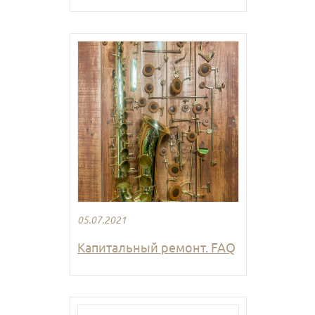
05.07.2021
Капитальный ремонт. FAQ