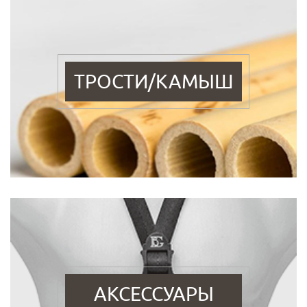
ТРОСТИ/КАМЫШ
АКСЕССУАРЫ