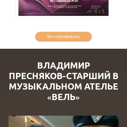
Все сертификаты
ВЛАДИМИР
ПРЕСНЯКОВ-СТАРШИЙ В
МУЗЫКАЛЬНОМ АТЕЛЬЕ
«ВЕЛЬ»