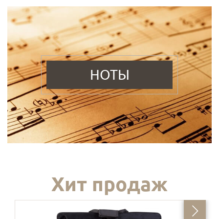
НОТЫ
Хит продаж