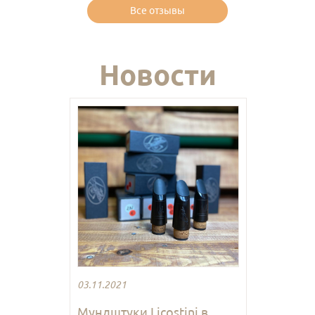
Все отзывы
Новости
03.11.2021
Мундштуки Licostini в