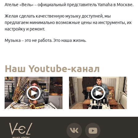
Ателье «Вель» – официальный представитель Yamaha в Москве.
Желая сделать качественную музыку доступней, мы
предлагаем минимально возможные цены на инструменты, их
настройку и ремонт.
Музыка – это не работа. Это наша жизнь.
Наш Youtube-канал
https://vk.com/atelier_vel
https://www.youtube.com