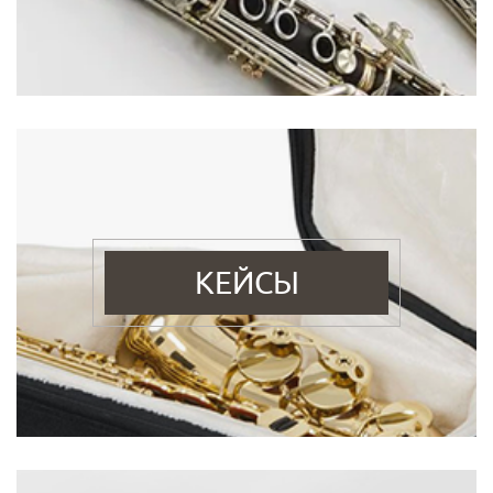
КЕЙСЫ