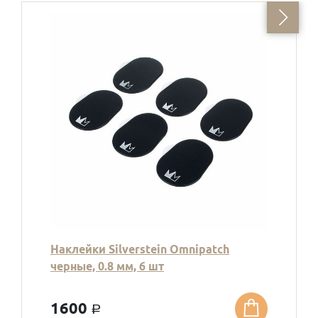
Наклейки Silverstein Omnipatch
черные, 0.8 мм, 6 шт
1600
a