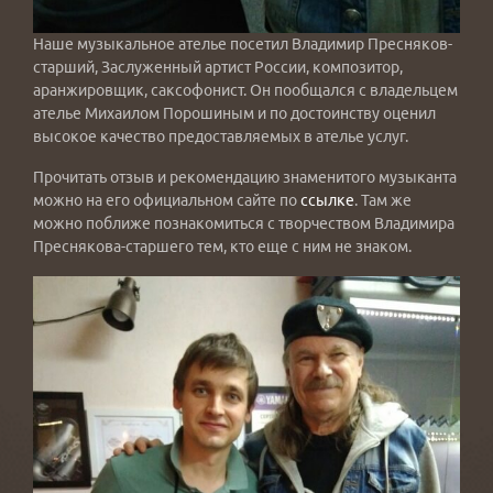
Наше музыкальное ателье посетил Владимир Пресняков-
старший, Заслуженный артист России, композитор,
аранжировщик, саксофонист. Он пообщался с владельцем
ателье Михаилом Порошиным и по достоинству оценил
высокое качество предоставляемых в ателье услуг.
Прочитать отзыв и рекомендацию знаменитого музыканта
можно на его официальном сайте по
ссылке
. Там же
можно поближе познакомиться с творчеством Владимира
Преснякова-старшего тем, кто еще с ним не знаком.