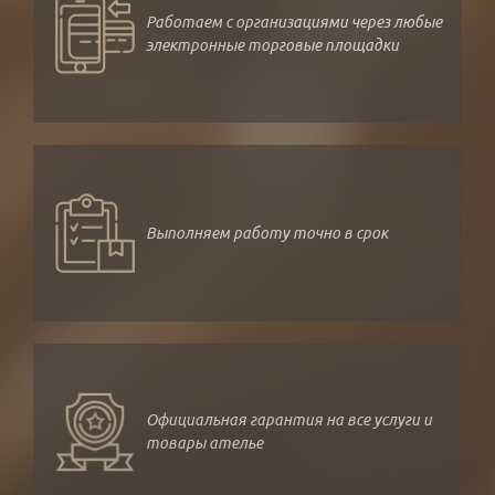
Работаем с организациями через любые
электронные торговые площадки
Выполняем работу точно в срок
Официальная гарантия на все услуги и
товары ателье