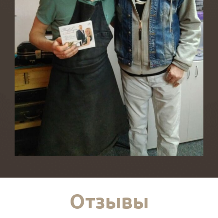
Отзывы