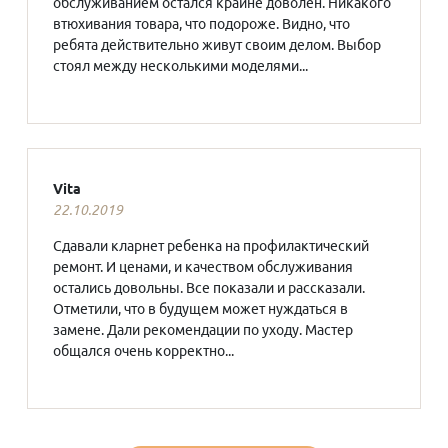
обслуживанием остался крайне доволен. Никакого
втюхивания товара, что подороже. Видно, что
ребята действительно живут своим делом. Выбор
стоял между несколькими моделями...
Vita
22.10.2019
Сдавали кларнет ребенка на профилактический
ремонт. И ценами, и качеством обслуживания
остались довольны. Все показали и рассказали.
Отметили, что в будущем может нуждаться в
замене. Дали рекомендации по уходу. Мастер
общался очень корректно...