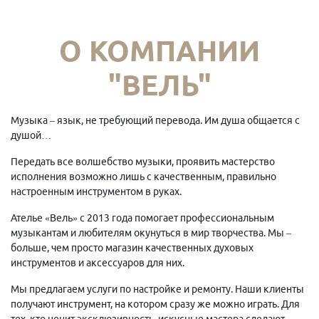
О КОМПАНИИ
"ВЕЛЬ"
Музыка – язык, не требующий перевода. Им душа общается с
душой…
Передать все волшебство музыки, проявить мастерство
исполнения возможно лишь с качественным, правильно
настроенным инструментом в руках.
Ателье «Вель» с 2013 года помогает профессиональным
музыкантам и любителям окунуться в мир творчества. Мы –
больше, чем просто магазин качественных духовых
инструментов и аксессуаров для них.
Мы предлагаем услуги по настройке и ремонту. Наши клиенты
получают инструмент, на котором сразу же можно играть. Для
тех, кто ценит эксклюзивность, искусные мастера сделают