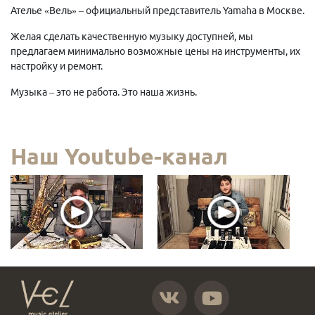
Ателье «Вель» – официальный представитель Yamaha в Москве.
Желая сделать качественную музыку доступней, мы
предлагаем минимально возможные цены на инструменты, их
настройку и ремонт.
Музыка – это не работа. Это наша жизнь.
Наш Youtube-канал
https://vk.com/atelier_vel
https://www.youtube.com