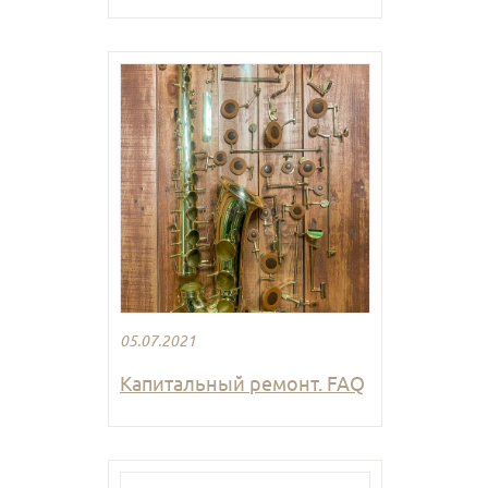
05.07.2021
Капитальный ремонт. FAQ