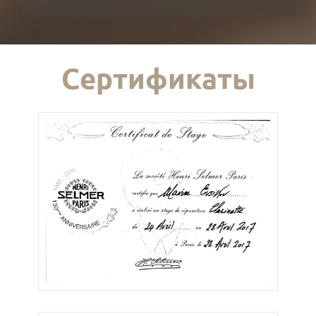
Сертификаты