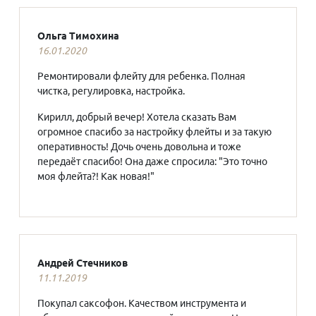
Ольга Тимохина
16.01.2020
Ремонтировали флейту для ребенка. Полная
чистка, регулировка, настройка.
Кирилл, добрый вечер! Хотела сказать Вам
огромное спасибо за настройку флейты и за такую
оперативность! Дочь очень довольна и тоже
передаёт спасибо! Она даже спросила: "Это точно
моя флейта?! Как новая!"
Андрей Стечников
11.11.2019
Покупал саксофон. Качеством инструмента и