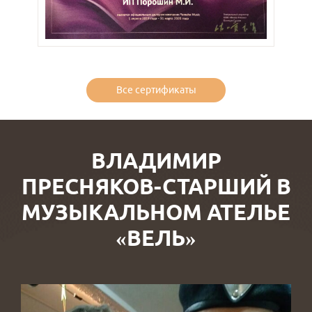
Все сертификаты
ВЛАДИМИР
ПРЕСНЯКОВ-СТАРШИЙ В
МУЗЫКАЛЬНОМ АТЕЛЬЕ
«ВЕЛЬ»