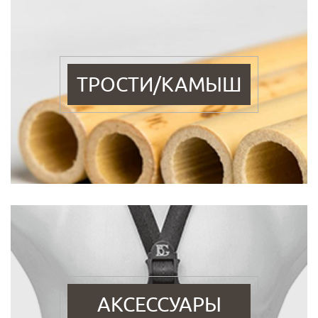
ТРОСТИ/КАМЫШ
АКСЕССУАРЫ