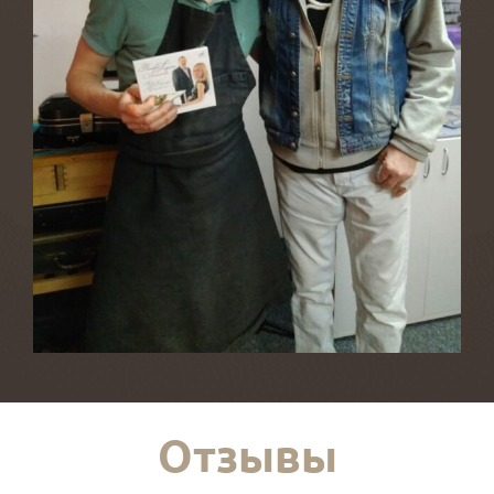
Отзывы