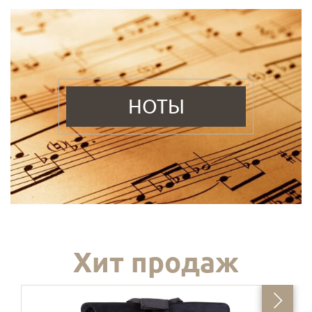
НОТЫ
Хит продаж