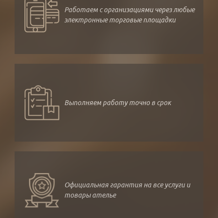
Работаем с организациями через любые
электронные торговые площадки
Выполняем работу точно в срок
Официальная гарантия на все услуги и
товары ателье