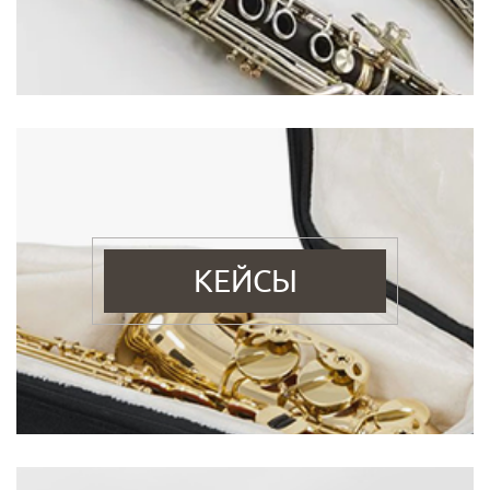
КЕЙСЫ