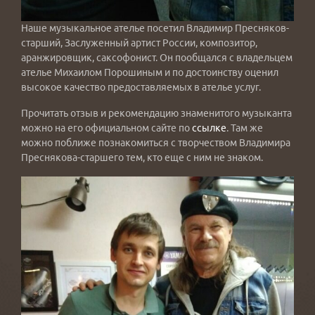
Наше музыкальное ателье посетил Владимир Пресняков-
старший, Заслуженный артист России, композитор,
аранжировщик, саксофонист. Он пообщался с владельцем
ателье Михаилом Порошиным и по достоинству оценил
высокое качество предоставляемых в ателье услуг.
Прочитать отзыв и рекомендацию знаменитого музыканта
можно на его официальном сайте по
ссылке
. Там же
можно поближе познакомиться с творчеством Владимира
Преснякова-старшего тем, кто еще с ним не знаком.