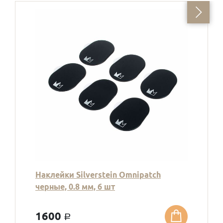
Наклейки Silverstein Omnipatch
черные, 0.8 мм, 6 шт
1600
a