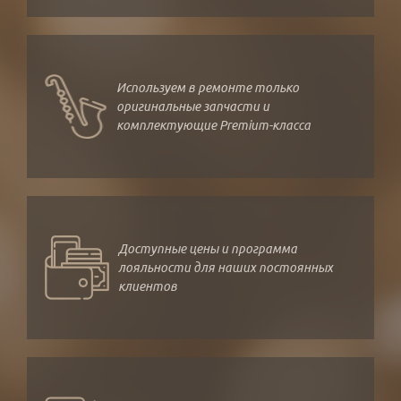
Используем в ремонте только
оригинальные запчасти и
комплектующие Premium-класса
Доступные цены и программа
лояльности для наших постоянных
клиентов