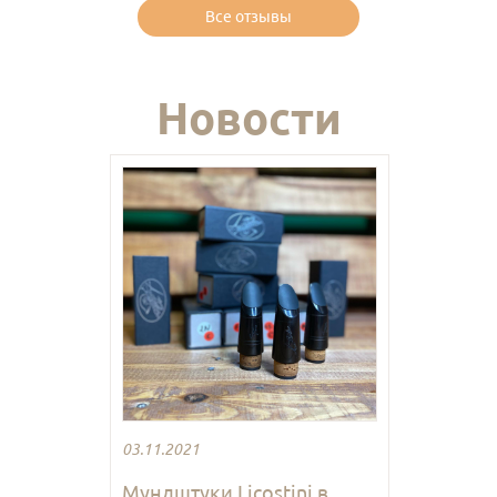
Все отзывы
Новости
03.11.2021
Мундштуки Licostini в