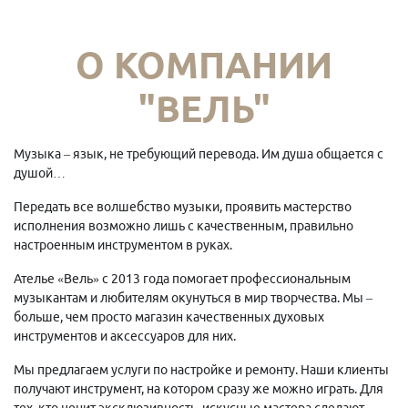
О КОМПАНИИ
"ВЕЛЬ"
Музыка – язык, не требующий перевода. Им душа общается с
душой…
Передать все волшебство музыки, проявить мастерство
исполнения возможно лишь с качественным, правильно
настроенным инструментом в руках.
Ателье «Вель» с 2013 года помогает профессиональным
музыкантам и любителям окунуться в мир творчества. Мы –
больше, чем просто магазин качественных духовых
инструментов и аксессуаров для них.
Мы предлагаем услуги по настройке и ремонту. Наши клиенты
получают инструмент, на котором сразу же можно играть. Для
тех, кто ценит эксклюзивность, искусные мастера сделают