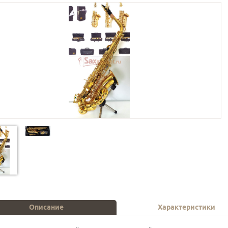
Описание
Характеристики