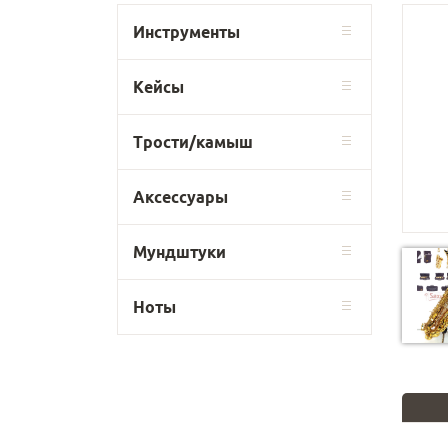
Инструменты
Кейсы
Трости/камыш
Аксессуары
Мундштуки
Ноты